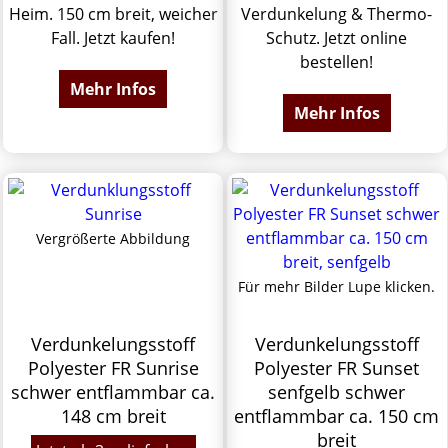
Heim. 150 cm breit, weicher
Verdunkelung & Thermo-
Fall. Jetzt kaufen!
Schutz. Jetzt online
bestellen!
Mehr Infos
Mehr Infos
Vergrößerte Abbildung
Für mehr Bilder Lupe klicken.
Verdunkelungsstoff
Verdunkelungsstoff
Polyester FR Sunrise
Polyester FR Sunset
schwer entflammbar ca.
senfgelb schwer
148 cm breit
entflammbar ca. 150 cm
breit