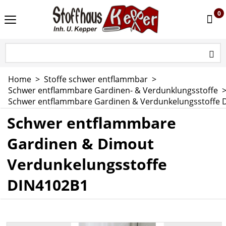
0
Home
>
Stoffe schwer entflammbar
>
Schwer entflammbare Gardinen- & Verdunklungsstoffe
Schwer entflammbare Gardinen & Verdunkelungsstoffe
Schwer entflammbare
Gardinen & Dimout
Verdunkelungsstoffe
DIN4102B1