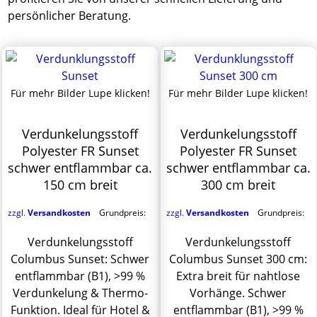
persönlicher Beratung.
Für mehr Bilder Lupe klicken!
Für mehr Bilder Lupe klicken!
Verdunkelungsstoff
Verdunkelungsstoff
Polyester FR Sunset
Polyester FR Sunset
schwer entflammbar ca.
schwer entflammbar ca.
150 cm breit
300 cm breit
zzgl.
Versandkosten
Grundpreis:
zzgl.
Versandkosten
Grundpreis:
Verdunkelungsstoff
Verdunkelungsstoff
Columbus Sunset: Schwer
Columbus Sunset 300 cm:
entflammbar (B1), >99 %
Extra breit für nahtlose
Verdunkelung & Thermo-
Vorhänge. Schwer
Funktion. Ideal für Hotel &
entflammbar (B1), >99 %