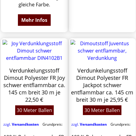
gleiche Farbe.
Mehr Infos
Verdunkelungsstoff
Verdunkelungsstoff
Dimout Polyester FR Joy
Dimout Polyester FR
schwer entflammbar ca.
Jackpot schwer
145 cm breit 30 m je
entflammbar ca. 145 cm
22,50 €
breit 30 m je 25,95 €
30 Meter Ballen
30 Meter Ballen
zzgl.
Versandkosten
Grundpreis:
zzgl.
Versandkosten
Grundpreis: