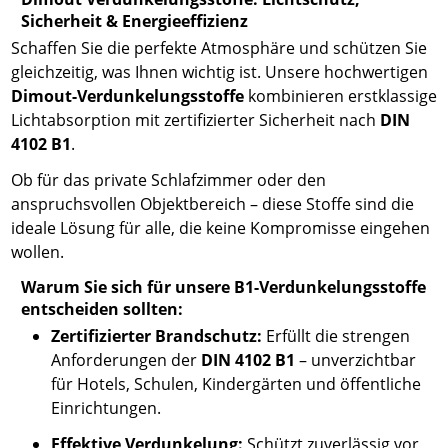
Sicherheit & Energieeffizienz
Schaffen Sie die perfekte Atmosphäre und schützen Sie
gleichzeitig, was Ihnen wichtig ist. Unsere hochwertigen
Dimout-Verdunkelungsstoffe
kombinieren erstklassige
Lichtabsorption mit zertifizierter Sicherheit nach
DIN
4102 B1
.
Ob für das private Schlafzimmer oder den
anspruchsvollen Objektbereich – diese Stoffe sind die
ideale Lösung für alle, die keine Kompromisse eingehen
wollen.
Warum Sie sich für unsere B1-Verdunkelungsstoffe
entscheiden sollten:
Zertifizierter Brandschutz:
Erfüllt die strengen
Anforderungen der
DIN 4102 B1
– unverzichtbar
für Hotels, Schulen, Kindergärten und öffentliche
Einrichtungen.
Effektive Verdunkelung:
Schützt zuverlässig vor