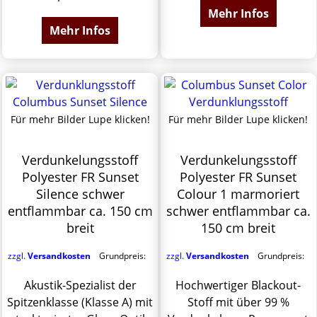
Mehr Infos
Mehr Infos
Für mehr Bilder Lupe klicken!
Für mehr Bilder Lupe klicken!
Verdunkelungsstoff
Verdunkelungsstoff
Polyester FR Sunset
Polyester FR Sunset
Silence schwer
Colour 1 marmoriert
entflammbar ca. 150 cm
schwer entflammbar ca.
breit
150 cm breit
zzgl.
Versandkosten
Grundpreis:
zzgl.
Versandkosten
Grundpreis:
Akustik-Spezialist der
Hochwertiger Blackout-
Spitzenklasse (Klasse A) mit
Stoff mit über 99 %