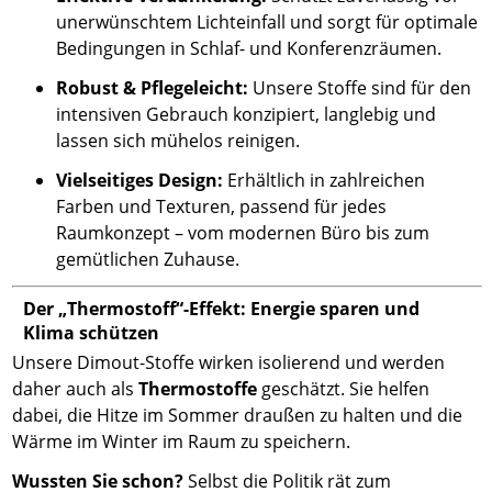
unerwünschtem Lichteinfall und sorgt für optimale
Bedingungen in Schlaf- und Konferenzräumen.
Robust & Pflegeleicht:
Unsere Stoffe sind für den
intensiven Gebrauch konzipiert, langlebig und
lassen sich mühelos reinigen.
Vielseitiges Design:
Erhältlich in zahlreichen
Farben und Texturen, passend für jedes
Raumkonzept – vom modernen Büro bis zum
gemütlichen Zuhause.
Der „Thermostoff“-Effekt: Energie sparen und
Klima schützen
Unsere Dimout-Stoffe wirken isolierend und werden
daher auch als
Thermostoffe
geschätzt. Sie helfen
dabei, die Hitze im Sommer draußen zu halten und die
Wärme im Winter im Raum zu speichern.
Wussten Sie schon?
Selbst die Politik rät zum