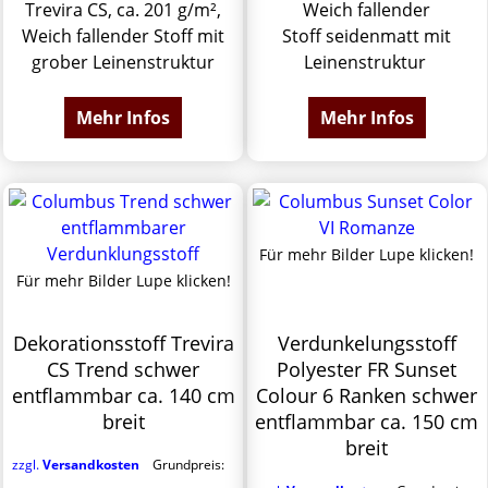
Trevira CS, ca. 201 g/m²,
Weich fallender
Weich fallender Stoff mit
Stoff seidenmatt mit
grober Leinenstruktur
Leinenstruktur
Mehr Infos
Mehr Infos
Für mehr Bilder Lupe klicken!
Für mehr Bilder Lupe klicken!
Dekorationsstoff Trevira
Verdunkelungsstoff
CS Trend schwer
Polyester FR Sunset
entflammbar ca. 140 cm
Colour 6 Ranken schwer
breit
entflammbar ca. 150 cm
breit
zzgl.
Versandkosten
Grundpreis: