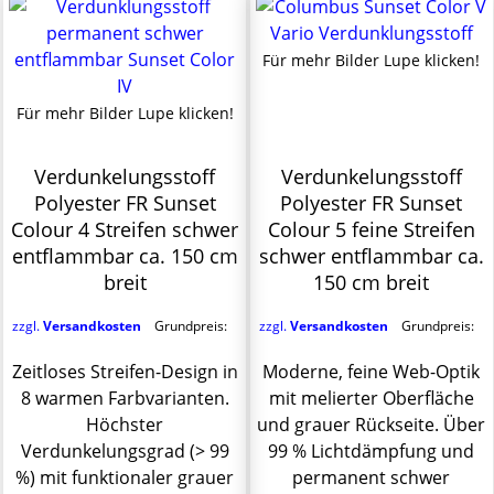
Für mehr Bilder Lupe klicken!
Für mehr Bilder Lupe klicken!
Verdunkelungsstoff
Verdunkelungsstoff
Polyester FR Sunset
Polyester FR Sunset
Colour 4 Streifen schwer
Colour 5 feine Streifen
entflammbar ca. 150 cm
schwer entflammbar ca.
breit
150 cm breit
zzgl.
Versandkosten
Grundpreis:
zzgl.
Versandkosten
Grundpreis:
Zeitloses Streifen-Design in
Moderne, feine Web-Optik
8 warmen Farbvarianten.
mit melierter Oberfläche
Höchster
und grauer Rückseite. Über
Verdunkelungsgrad (> 99
99 % Lichtdämpfung und
%) mit funktionaler grauer
permanent schwer