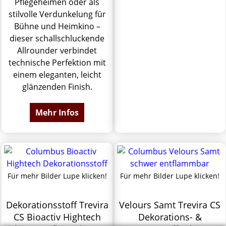
Pflegeheimen oder als
stilvolle Verdunkelung für
Bühne und Heimkino –
dieser schallschluckende
Allrounder verbindet
technische Perfektion mit
einem eleganten, leicht
glänzenden Finish.
Mehr Infos
Für mehr Bilder Lupe klicken!
Für mehr Bilder Lupe klicken!
Dekorationsstoff Trevira
Velours Samt Trevira CS
CS Bioactiv Hightech
Dekorations- &