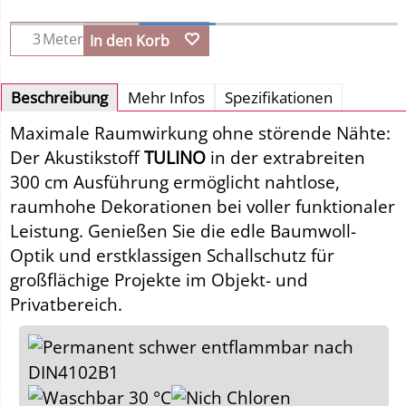
Meter
In den Korb
Beschreibung
Mehr Infos
Spezifikationen
Maximale Raumwirkung ohne störende Nähte:
Der Akustikstoff
TULINO
in der extrabreiten
300 cm Ausführung ermöglicht nahtlose,
raumhohe Dekorationen bei voller funktionaler
Leistung. Genießen Sie die edle Baumwoll-
Optik und erstklassigen Schallschutz für
großflächige Projekte im Objekt- und
Privatbereich.