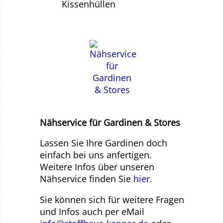
Kissenhüllen
Nähservice für Gardinen & Stores
Lassen Sie Ihre Gardinen doch
einfach bei uns anfertigen.
Weitere Infos über unseren
Nähservice finden Sie
hier
.
Sie können sich für weitere Fragen
und Infos auch per eMail