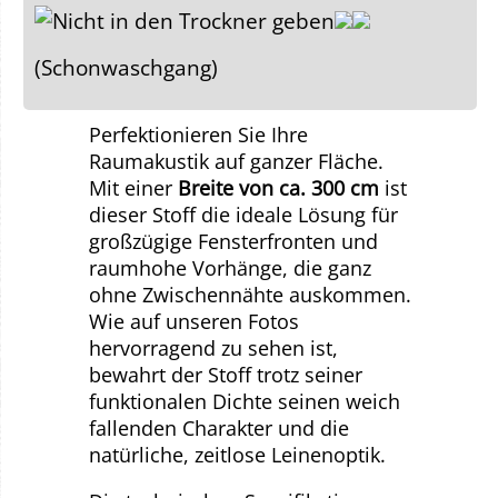
(Schonwaschgang)
Perfektionieren Sie Ihre
Raumakustik auf ganzer Fläche.
Mit einer
Breite von ca. 300 cm
ist
dieser Stoff die ideale Lösung für
großzügige Fensterfronten und
raumhohe Vorhänge, die ganz
ohne Zwischennähte auskommen.
Wie auf unseren Fotos
hervorragend zu sehen ist,
bewahrt der Stoff trotz seiner
funktionalen Dichte seinen weich
fallenden Charakter und die
natürliche, zeitlose Leinenoptik.