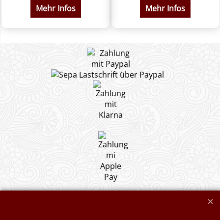
Mehr Infos
Mehr Infos