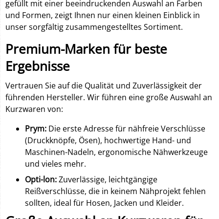
gefüllt mit einer beeindruckenden Auswahl an Farben
und Formen, zeigt Ihnen nur einen kleinen Einblick in
unser sorgfältig zusammengestelltes Sortiment.
Premium-Marken für beste
Ergebnisse
Vertrauen Sie auf die Qualität und Zuverlässigkeit der
führenden Hersteller. Wir führen eine große Auswahl an
Kurzwaren von:
Prym:
Die erste Adresse für nähfreie Verschlüsse
(Druckknöpfe, Ösen), hochwertige Hand- und
Maschinen-Nadeln, ergonomische Nähwerkzeuge
und vieles mehr.
Opti-lon:
Zuverlässige, leichtgängige
Reißverschlüsse, die in keinem Nähprojekt fehlen
sollten, ideal für Hosen, Jacken und Kleider.