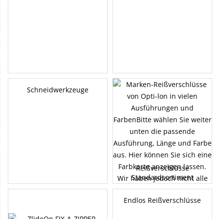
Schneidwerkzeuge
Reißverschlüsse
Standardsortiment
Endlos Reißverschlüsse