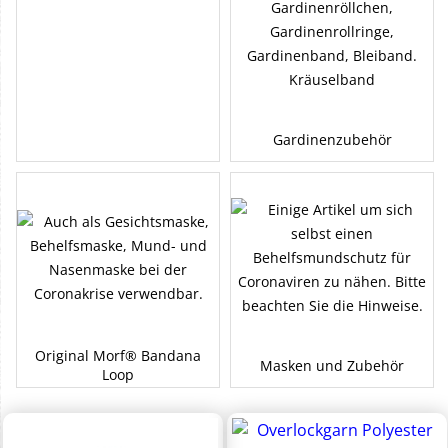
Gardinenzubehör
Original Morf® Bandana
Masken und Zubehör
Loop