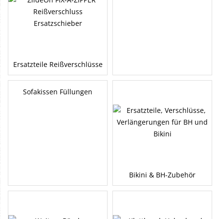
Ersatzteile Reißverschlüsse
Sofakissen Füllungen
Bikini & BH-Zubehör