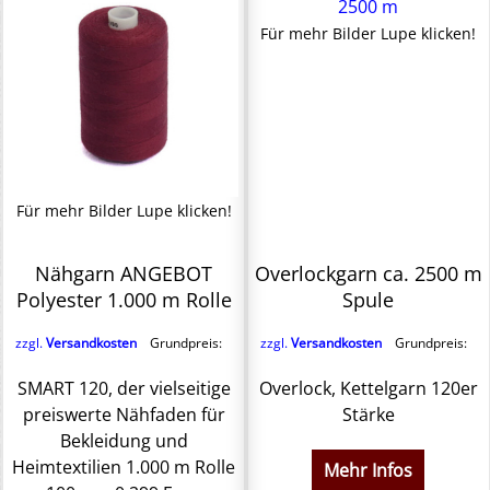
Für mehr Bilder Lupe klicken!
Für mehr Bilder Lupe klicken!
Nähgarn ANGEBOT
Overlockgarn ca. 2500 m
Polyester 1.000 m Rolle
Spule
zzgl.
Versandkosten
Grundpreis:
zzgl.
Versandkosten
Grundpreis:
SMART 120, der vielseitige
Overlock, Kettelgarn 120er
preiswerte Nähfaden für
Stärke
Bekleidung und
Heimtextilien 1.000 m Rolle
Mehr Infos