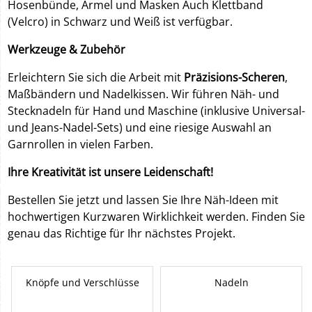
Hosenbünde, Ärmel und Masken Auch Klettband
(Velcro) in Schwarz und Weiß ist verfügbar.
Werkzeuge & Zubehör
Erleichtern Sie sich die Arbeit mit
Präzisions-Scheren
,
Maßbändern und Nadelkissen. Wir führen Näh- und
Stecknadeln für Hand und Maschine (inklusive Universal-
und Jeans-Nadel-Sets) und eine riesige Auswahl an
Garnrollen in vielen Farben.
Ihre Kreativität ist unsere Leidenschaft!
Bestellen Sie jetzt und lassen Sie Ihre Näh-Ideen mit
hochwertigen Kurzwaren Wirklichkeit werden. Finden Sie
genau das Richtige für Ihr nächstes Projekt.
Knöpfe und Verschlüsse
Nadeln