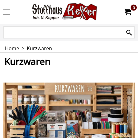
0
Home
>
Kurzwaren
Kurzwaren