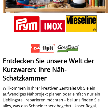
Entdecken Sie unsere Welt der
Kurzwaren: Ihre Näh-
Schatzkammer
Willkommen in Ihrer kreativen Zentrale! Ob Sie ein
aufwendiges Nähprojekt planen oder einfach nur ein
Lieblingsteil reparieren möchten – bei uns finden Sie
alles, was das Schneiderherz begehrt. Unser Regal,