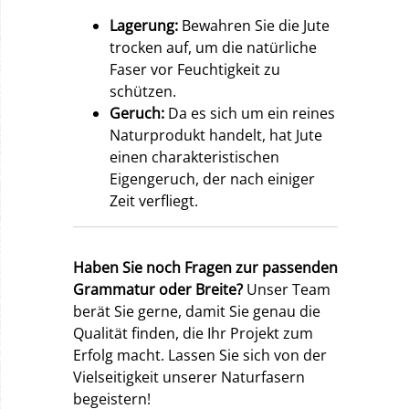
Lagerung:
Bewahren Sie die Jute
trocken auf, um die natürliche
Faser vor Feuchtigkeit zu
schützen.
Geruch:
Da es sich um ein reines
Naturprodukt handelt, hat Jute
einen charakteristischen
Eigengeruch, der nach einiger
Zeit verfliegt.
Haben Sie noch Fragen zur passenden
Grammatur oder Breite?
Unser Team
berät Sie gerne, damit Sie genau die
Qualität finden, die Ihr Projekt zum
Erfolg macht. Lassen Sie sich von der
Vielseitigkeit unserer Naturfasern
begeistern!