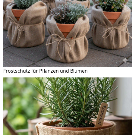
Frostschutz für Pflanzen und Blumen