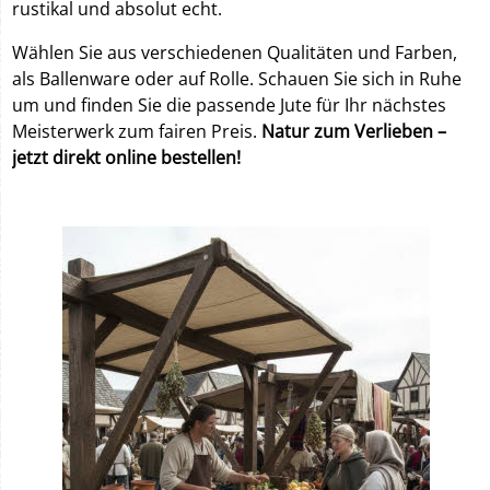
rustikal und absolut echt.
Wählen Sie aus verschiedenen Qualitäten und Farben,
als Ballenware oder auf Rolle. Schauen Sie sich in Ruhe
um und finden Sie die passende Jute für Ihr nächstes
Meisterwerk zum fairen Preis.
Natur zum Verlieben –
jetzt direkt online bestellen!