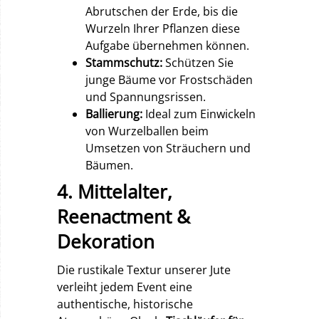
Abrutschen der Erde, bis die
Wurzeln Ihrer Pflanzen diese
Aufgabe übernehmen können.
Stammschutz:
Schützen Sie
junge Bäume vor Frostschäden
und Spannungsrissen.
Ballierung:
Ideal zum Einwickeln
von Wurzelballen beim
Umsetzen von Sträuchern und
Bäumen.
4. Mittelalter,
Reenactment &
Dekoration
Die rustikale Textur unserer Jute
verleiht jedem Event eine
authentische, historische