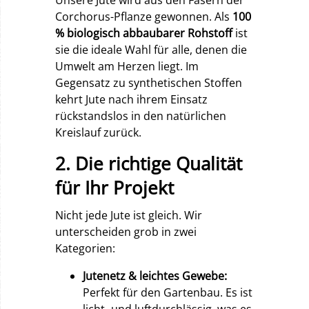
Corchorus-Pflanze gewonnen. Als
100
% biologisch abbaubarer Rohstoff
ist
sie die ideale Wahl für alle, denen die
Umwelt am Herzen liegt. Im
Gegensatz zu synthetischen Stoffen
kehrt Jute nach ihrem Einsatz
rückstandslos in den natürlichen
Kreislauf zurück.
2. Die richtige Qualität
für Ihr Projekt
Nicht jede Jute ist gleich. Wir
unterscheiden grob in zwei
Kategorien:
Jutenetz & leichtes Gewebe:
Perfekt für den Gartenbau. Es ist
licht- und luftdurchlässig, was es