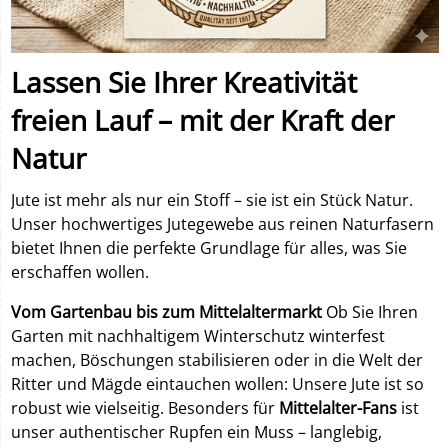
Lassen Sie Ihrer Kreativität
freien Lauf – mit der Kraft der
Natur
Jute ist mehr als nur ein Stoff – sie ist ein Stück Natur.
Unser hochwertiges Jutegewebe aus reinen Naturfasern
bietet Ihnen die perfekte Grundlage für alles, was Sie
erschaffen wollen.
Vom Gartenbau bis zum Mittelaltermarkt
Ob Sie Ihren
Garten mit nachhaltigem Winterschutz winterfest
machen, Böschungen stabilisieren oder in die Welt der
Ritter und Mägde eintauchen wollen: Unsere Jute ist so
robust wie vielseitig. Besonders für
Mittelalter-Fans
ist
unser authentischer Rupfen ein Muss – langlebig,