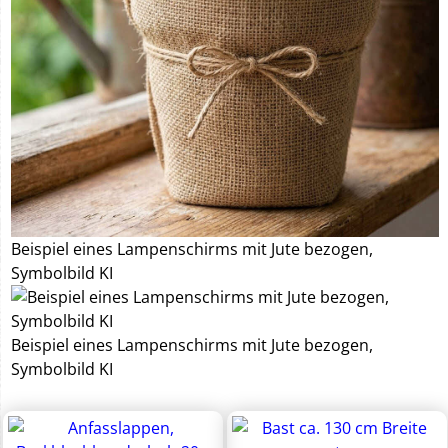
Beispiel eines Lampenschirms mit Jute bezogen,
Symbolbild KI
Beispiel eines Lampenschirms mit Jute bezogen,
Symbolbild KI