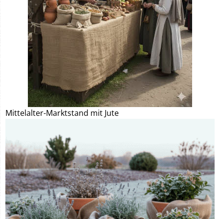
Mittelalter-Marktstand mit Jute