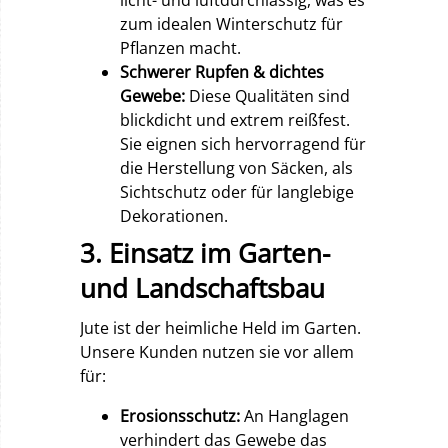
zum idealen Winterschutz für
Pflanzen macht.
Schwerer Rupfen & dichtes
Gewebe:
Diese Qualitäten sind
blickdicht und extrem reißfest.
Sie eignen sich hervorragend für
die Herstellung von Säcken, als
Sichtschutz oder für langlebige
Dekorationen.
3. Einsatz im Garten-
und Landschaftsbau
Jute ist der heimliche Held im Garten.
Unsere Kunden nutzen sie vor allem
für:
Erosionsschutz:
An Hanglagen
verhindert das Gewebe das