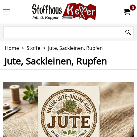
0
Home
>
Stoffe
>
Jute, Sackleinen, Rupfen
Jute, Sackleinen, Rupfen