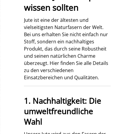
wissen sollten
Jute ist eine der ältesten und
vielseitigsten Naturfasern der Welt.
Bei uns erhalten Sie nicht einfach nur
Stoff, sondern ein nachhaltiges
Produkt, das durch seine Robustheit
und seinen natürlichen Charme
überzeugt. Hier finden Sie alle Details
zu den verschiedenen
Einsatzbereichen und Qualitäten.
1. Nachhaltigkeit: Die
umweltfreundliche
Wahl
Unsere Jute wird aus den Fasern der