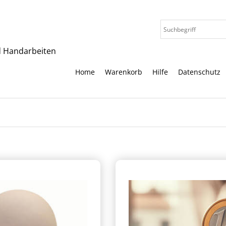
nd Handarbeiten
Home
Warenkorb
Hilfe
Datenschutz