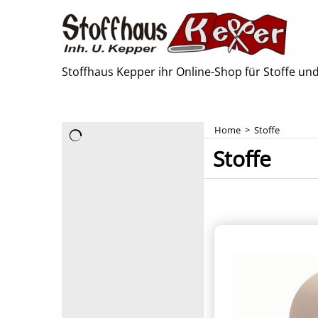
Stoffhaus Kepper ihr Online-Shop für Stoffe u
Home
>
Stoffe
Stoffe