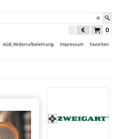
€
0
AGB_Widerrufbelehrung
Impressum
Favoriten