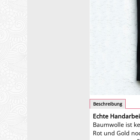
Beschreibung
Echte Handarbeit
Baumwolle ist ke
Rot und Gold noc