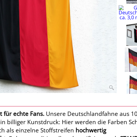
 für echte Fans.
Unsere Deutschlandfahne aus 1
in billiger Kunstdruck: Hier werden die Farben Sc
h als einzelne Stoffstreifen
hochwertig