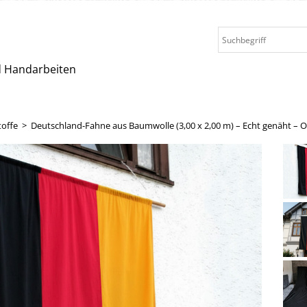
nd Handarbeiten
toffe
>
Deutschland-Fahne aus Baumwolle (3,00 x 2,00 m) – Echt genäht 