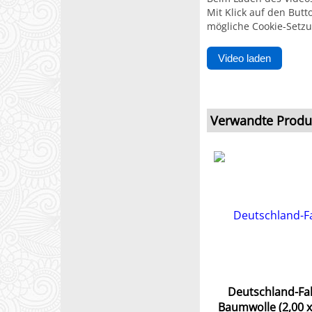
Mit Klick auf den But
mögliche Cookie-Setzu
Video laden
Verwandte Produ
Deutschland-Fa
Baumwolle (2,00 x