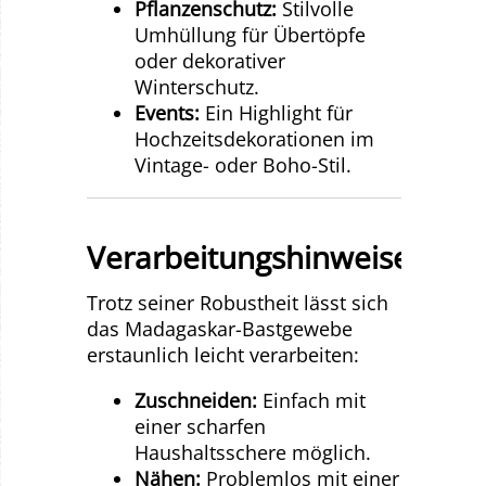
Pflanzenschutz:
Stilvolle
Umhüllung für Übertöpfe
oder dekorativer
Winterschutz.
Events:
Ein Highlight für
Hochzeitsdekorationen im
Vintage- oder Boho-Stil.
Verarbeitungshinweise
Trotz seiner Robustheit lässt sich
das Madagaskar-Bastgewebe
erstaunlich leicht verarbeiten:
Zuschneiden:
Einfach mit
einer scharfen
Haushaltsschere möglich.
Nähen:
Problemlos mit einer