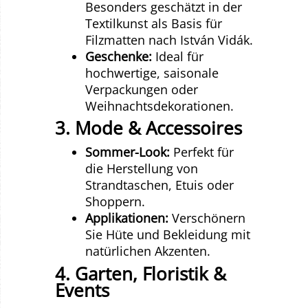
Besonders geschätzt in der
Textilkunst als Basis für
Filzmatten nach István Vidák.
Geschenke:
Ideal für
hochwertige, saisonale
Verpackungen oder
Weihnachtsdekorationen.
3. Mode & Accessoires
Sommer-Look:
Perfekt für
die Herstellung von
Strandtaschen, Etuis oder
Shoppern.
Applikationen:
Verschönern
Sie Hüte und Bekleidung mit
natürlichen Akzenten.
4. Garten, Floristik &
Events