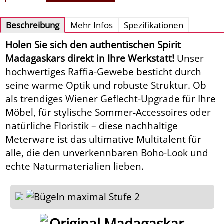
Beschreibung
Mehr Infos
Spezifikationen
Holen Sie sich den authentischen Spirit
Madagaskars direkt in Ihre Werkstatt!
Unser
hochwertiges Raffia-Gewebe besticht durch
seine warme Optik und robuste Struktur. Ob
als trendiges Wiener Geflecht-Upgrade für Ihre
Möbel, für stylische Sommer-Accessoires oder
natürliche Floristik – diese nachhaltige
Meterware ist das ultimative Multitalent für
alle, die den unverkennbaren Boho-Look und
echte Naturmaterialien lieben.