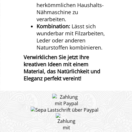
herkömmlichen Haushalts-
Nähmaschine zu
verarbeiten.
Kombination:
Lässt sich
wunderbar mit Filzarbeiten,
Leder oder anderen
Naturstoffen kombinieren.
Verwirklichen Sie jetzt Ihre
kreativen Ideen mit einem
Material, das Natürlichkeit und
Eleganz perfekt vereint!