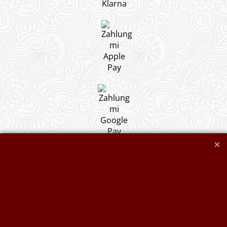
Widerrufserklärung abgeben