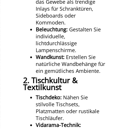
das Gewebe als trendige
Inlays für Schranktüren,
Sideboards oder
Kommoden.
Beleuchtung:
Gestalten Sie
individuelle,
lichtdurchlässige
Lampenschirme.
Wandkunst:
Erstellen Sie
natürliche Wandbehänge für
ein gemütliches Ambiente.
2. Tischkultur &
Textilkunst
Tischdeko:
Nähen Sie
stilvolle Tischsets,
Platzmatten oder rustikale
Tischläufer.
Vidarama-Technik: