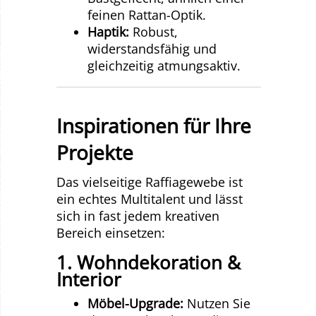
feinen Rattan-Optik.
Haptik:
Robust,
widerstandsfähig und
gleichzeitig atmungsaktiv.
Inspirationen für Ihre
Projekte
Das vielseitige Raffiagewebe ist
ein echtes Multitalent und lässt
sich in fast jedem kreativen
Bereich einsetzen:
1. Wohndekoration &
Interior
Möbel-Upgrade:
Nutzen Sie