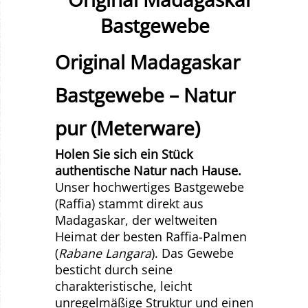
Original Madagaskar
Bastgewebe – Natur
pur (Meterware)
Holen Sie sich ein Stück
authentische Natur nach Hause.
Unser hochwertiges Bastgewebe
(Raffia) stammt direkt aus
Madagaskar, der weltweiten
Heimat der besten Raffia-Palmen
(
Rabane Langara
). Das Gewebe
besticht durch seine
charakteristische, leicht
unregelmäßige Struktur und einen