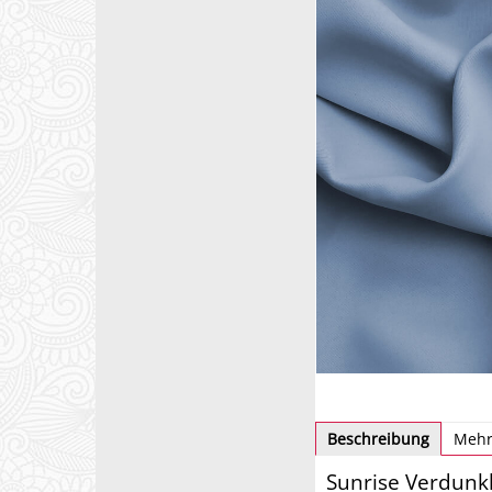
Beschreibung
Mehr
Sunrise Verdunkl