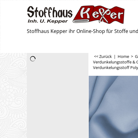
Stoffhaus Kepper ihr Online-Shop für Stoffe u
<< Zurück
|
Home
>
G
Verdunkelungsstoffe & 
Verdunkelungsstoff Poly