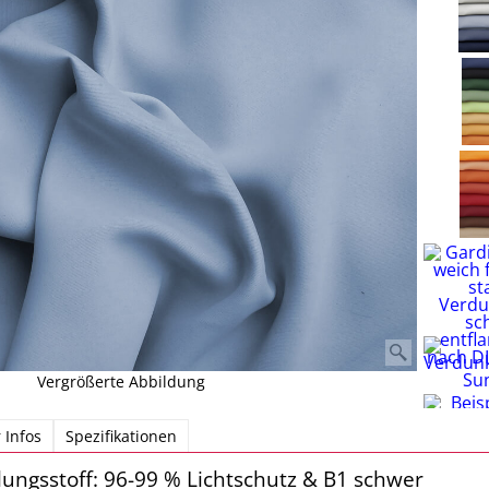
Vergrößerte Abbildung
 Infos
Spezifikationen
ungsstoff: 96-99 % Lichtschutz & B1 schwer