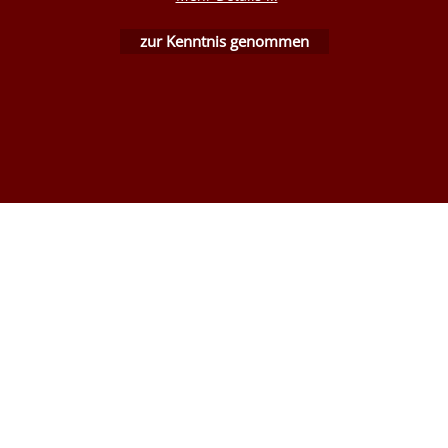
zur Kenntnis genommen