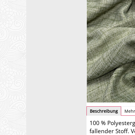
Beschreibung
Mehr
100 % Polyesterg
fallender Stoff. 