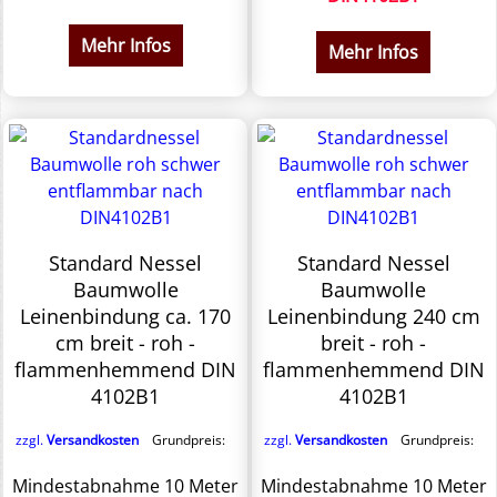
Mehr Infos
Mehr Infos
Standard Nessel
Standard Nessel
Baumwolle
Baumwolle
Leinenbindung ca. 170
Leinenbindung 240 cm
cm breit - roh -
breit - roh -
flammenhemmend DIN
flammenhemmend DIN
4102B1
4102B1
zzgl.
Versandkosten
Grundpreis:
zzgl.
Versandkosten
Grundpreis:
Mindestabnahme 10 Meter
Mindestabnahme 10 Meter