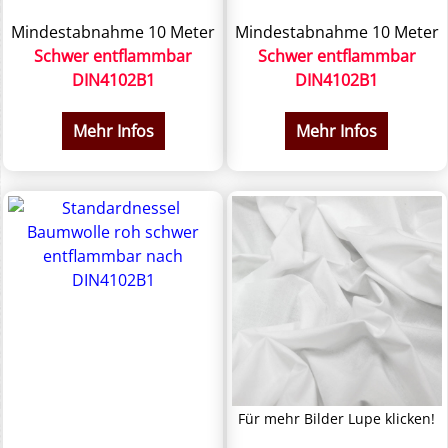
Mindestabnahme 10 Meter
Mindestabnahme 10 Meter
Schwer entflammbar
Schwer entflammbar
DIN4102B1
DIN4102B1
Mehr Infos
Mehr Infos
Für mehr Bilder Lupe klicken!