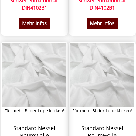
Schwer entflammbar
Schwer entflammbar
DIN4102B1
DIN4102B1
Mehr Infos
Mehr Infos
Für mehr Bilder Lupe klicken!
Für mehr Bilder Lupe klicken!
Standard Nessel
Standard Nessel
Baumwolle
Baumwolle