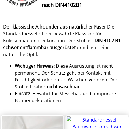
nach DIN4102B1
Der klassische Allrounder aus natürlicher Faser
Die
Standardnessel ist der bewährte Klassiker für
Kulissenbau und Dekoration. Der Stoff ist
DIN 4102 B1
schwer entflammbar ausgerüstet
und bietet eine
natürliche Optik.
Wichtiger Hinweis:
Diese Ausrüstung ist nicht
permanent. Der Schutz geht bei Kontakt mit
Feuchtigkeit oder durch Waschen verloren. Der
Stoff ist daher
nicht waschbar
.
Einsatz:
Bewährt für Messebau und temporäre
Bühnendekorationen.