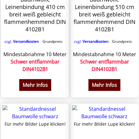
Leinenbindung 410 cm
Leinenbindung 510 cm
breit weiß gebleicht
breit weiß gebleicht
flammenhemmend DIN
flammenhemmend DIN
4102B1
4102B1
zzgl.
Versandkosten
Grundpreis:
zzgl.
Versandkosten
Grundpreis:
Mindestabnahme 10 Meter
Mindestabnahme 10 Meter
Schwer entflammbar
Schwer entflammbar
DIN4102B1
DIN4102B1
Mehr Infos
Mehr Infos
Für mehr Bilder Lupe klicken!
Für mehr Bilder Lupe klicken!