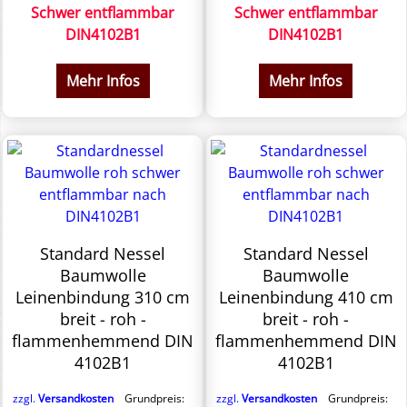
Schwer entflammbar
Schwer entflammbar
DIN4102B1
DIN4102B1
Mehr Infos
Mehr Infos
Standard Nessel
Standard Nessel
Baumwolle
Baumwolle
Leinenbindung 310 cm
Leinenbindung 410 cm
breit - roh -
breit - roh -
flammenhemmend DIN
flammenhemmend DIN
4102B1
4102B1
zzgl.
Versandkosten
Grundpreis:
zzgl.
Versandkosten
Grundpreis: