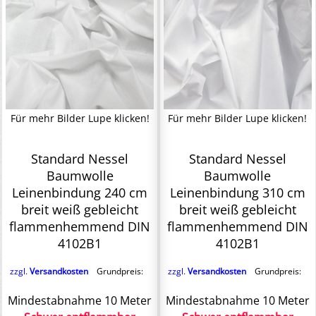
Für mehr Bilder Lupe klicken!
Für mehr Bilder Lupe klicken!
Standard Nessel
Standard Nessel
Baumwolle
Baumwolle
Leinenbindung 240 cm
Leinenbindung 310 cm
breit weiß gebleicht
breit weiß gebleicht
flammenhemmend DIN
flammenhemmend DIN
4102B1
4102B1
zzgl.
Versandkosten
Grundpreis:
zzgl.
Versandkosten
Grundpreis:
Mindestabnahme 10 Meter
Mindestabnahme 10 Meter