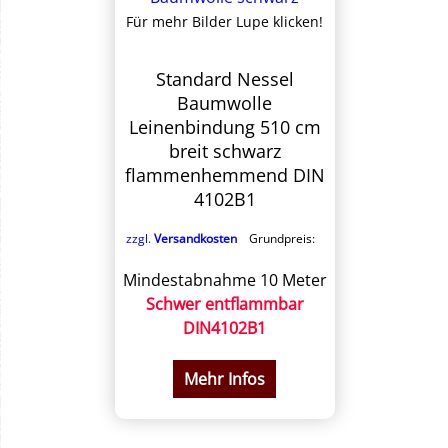
Für mehr Bilder Lupe klicken!
Standard Nessel
Baumwolle
Leinenbindung 510 cm
breit schwarz
flammenhemmend DIN
4102B1
zzgl.
Versandkosten
Grundpreis:
Mindestabnahme 10 Meter
Schwer entflammbar
DIN4102B1
Mehr Infos