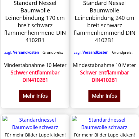
Standard Nessel
Standard Nessel
Baumwolle
Baumwolle
Leinenbindung 170 cm
Leinenbindung 240 cm
breit schwarz
breit schwarz
flammenhemmend DIN
flammenhemmend DIN
4102B1
4102B1
zzgl.
Versandkosten
Grundpreis:
zzgl.
Versandkosten
Grundpreis:
Mindestabnahme 10 Meter
Mindestabnahme 10 Meter
Schwer entflammbar
Schwer entflammbar
DIN4102B1
DIN4102B1
Mehr Infos
Mehr Infos
Für mehr Bilder Lupe klicken!
Für mehr Bilder Lupe klicken!