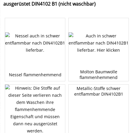
ausgerüstet DIN4102 B1 (nicht waschbar)
Molton Baumwolle
Nessel flammenhemmend
flammenhemmend
Metallic-Stoffe schwer
entflammbar DIN4102B1