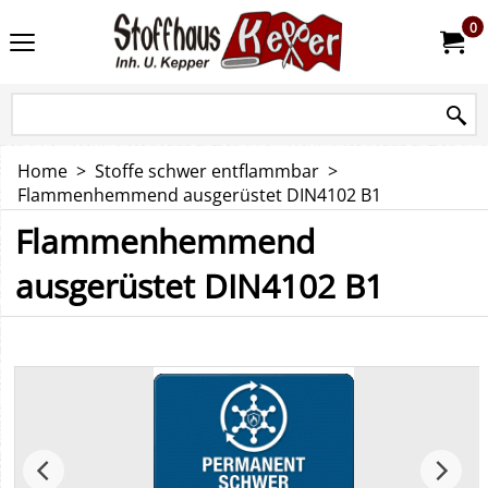
0
Home
>
Stoffe schwer entflammbar
>
Flammenhemmend ausgerüstet DIN4102 B1
Flammenhemmend
ausgerüstet DIN4102 B1