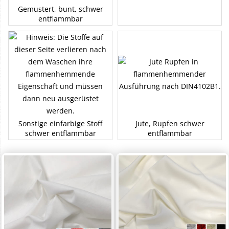
Gemustert, bunt, schwer
entflammbar
Sonstige einfarbige Stoff
Jute, Rupfen schwer
schwer entflammbar
entflammbar