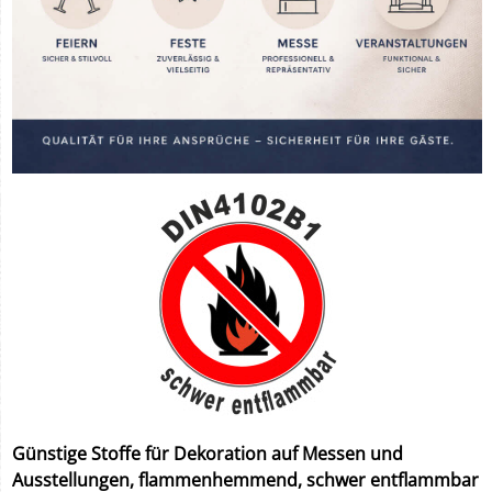
Günstige Stoffe für Dekoration auf Messen und
Ausstellungen, flammenhemmend, schwer entflammbar