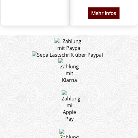
Mehr Infos