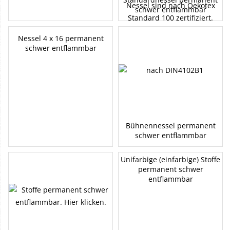
schwer entflammbar
Nessel 4 x 16 permanent
schwer entflammbar
Bühnennessel permanent
schwer entflammbar
Unifarbige (einfarbige) Stoffe
permanent schwer
entflammbar