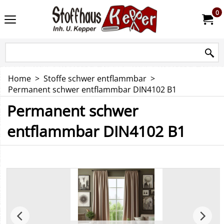
0
Home
>
Stoffe schwer entflammbar
>
Permanent schwer entflammbar DIN4102 B1
Permanent schwer
entflammbar DIN4102 B1