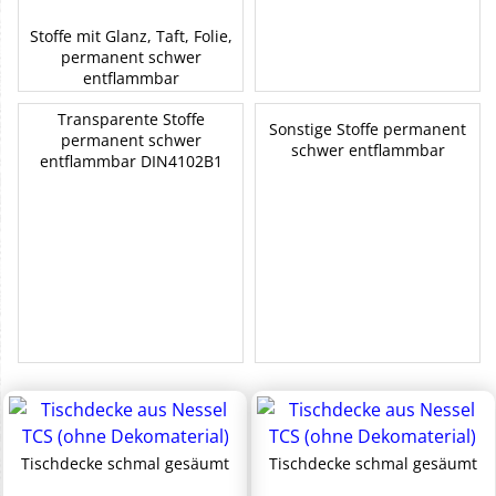
Stoffe mit Glanz, Taft, Folie,
permanent schwer
entflammbar
Transparente Stoffe
Sonstige Stoffe permanent
permanent schwer
schwer entflammbar
entflammbar DIN4102B1
Tischdecke schmal gesäumt
Tischdecke schmal gesäumt