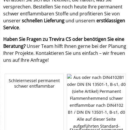
versprechen. Bestellen Sie noch heute Ihre permanent
schwer entflammbaren Stoffe und profitieren Sie von
unserer
schnellen Lieferung
und unserem
erstklassigen
Service
.
Haben Sie Fragen zu Trevira CS oder benötigen Sie eine
Beratung?
Unser Team hilft Ihnen gerne bei der Planung
Ihrer Projekte. Kontaktieren Sie uns einfach – wir freuen
uns auf Ihre Anfrage!
Schleiernessel permanent
schwer entflammbar
Standardnessel permanent