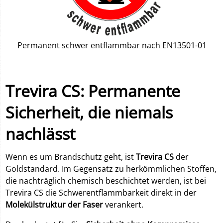
Permanent schwer entflammbar nach EN13501-01
Trevira CS: Permanente
Sicherheit, die niemals
nachlässt
Wenn es um Brandschutz geht, ist
Trevira CS
der
Goldstandard. Im Gegensatz zu herkömmlichen Stoffen,
die nachträglich chemisch beschichtet werden, ist bei
Trevira CS die Schwerentflammbarkeit direkt in der
Molekülstruktur der Faser
verankert.