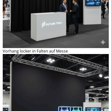
Vorhang locker in Falten auf Messe