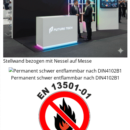
Stellwand bezogen mit Nessel auf Messe
Permanent schwer entflammbar nach DIN4102B1