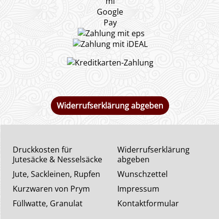
Widerrufserklärung abgeben
Druckkosten für
Widerrufserklärung
Jutesäcke & Nesselsäcke
abgeben
Jute, Sackleinen, Rupfen
Wunschzettel
Kurzwaren von Prym
Impressum
Füllwatte, Granulat
Kontaktformular