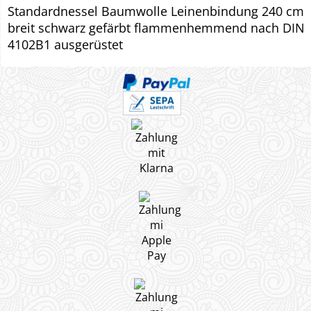
Standardnessel Baumwolle Leinenbindung 240 cm
breit schwarz gefärbt flammenhemmend nach DIN
4102B1 ausgerüstet