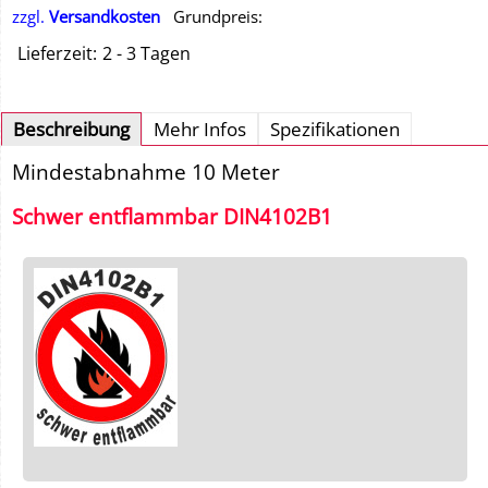
zzgl.
Versandkosten
Grundpreis:
Lieferzeit:
2 - 3 Tagen
Beschreibung
Mehr Infos
Spezifikationen
Mindestabnahme 10 Meter
Schwer entflammbar DIN4102B1