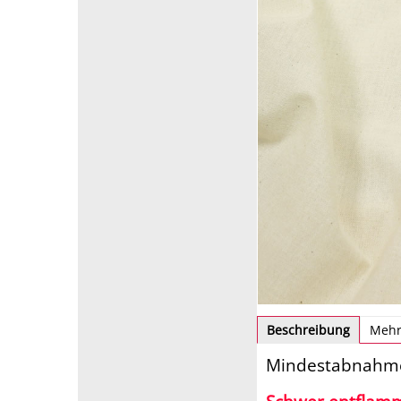
Beschreibung
Mehr
Mindestabnahme