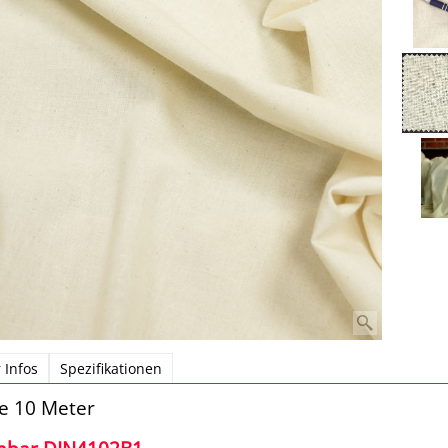
 Infos
Spezifikationen
 10 Meter