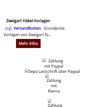
Zweigart Häkel-Vorlagen
zzgl.
Versandkosten
Grundpreis:
Vorlagen von Zweigart für verschiedene Häkelarbeiten
Mehr Infos