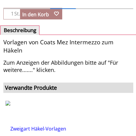
St.
In den Korb
Beschreibung
Vorlagen von Coats Mez Intermezzo zum
Häkeln
Zum Anzeigen der Abbildungen bitte auf "Für
weitere......." klicken.
Verwandte Produkte