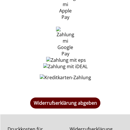
Widerrufserklärung abgeben
Druckkosten für
Widerrufserklärung