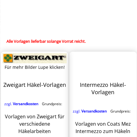
Alle Vorlagen lieferbar solange Vorrat reicht.
Für mehr Bilder Lupe klicken!
Zweigart Häkel-Vorlagen
Intermezzo Häkel-
Vorlagen
zzgl.
Versandkosten
Grundpreis:
zzgl.
Versandkosten
Grundpreis:
Vorlagen von Zweigart für
verschiedene
Vorlagen von Coats Mez
Häkelarbeiten
Intermezzo zum Häkeln