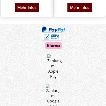
Mehr Infos
Mehr Infos