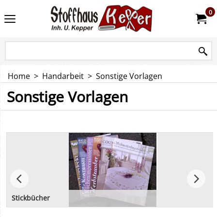
0
Home
>
Handarbeit
>
Sonstige Vorlagen
Sonstige Vorlagen
Stickbücher