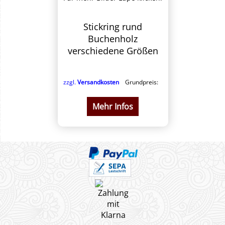
Stickring rund
Buchenholz
verschiedene Größen
zzgl.
Versandkosten
Grundpreis:
Mehr Infos