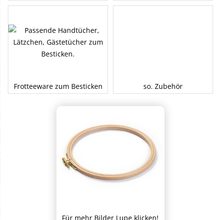
Frotteeware zum Besticken
so. Zubehör
Für mehr Bilder Lupe klicken!