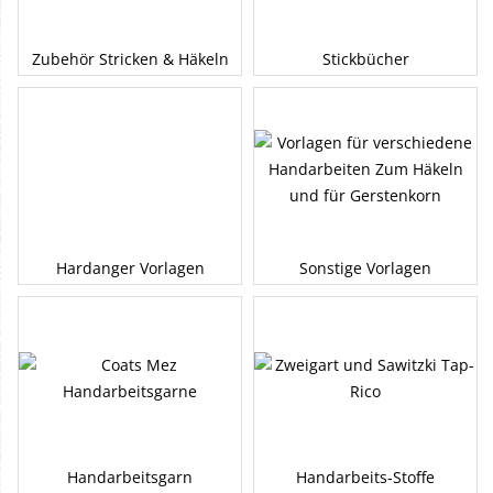
Zubehör Stricken & Häkeln
Stickbücher
Hardanger Vorlagen
Sonstige Vorlagen
Handarbeitsgarn
Handarbeits-Stoffe