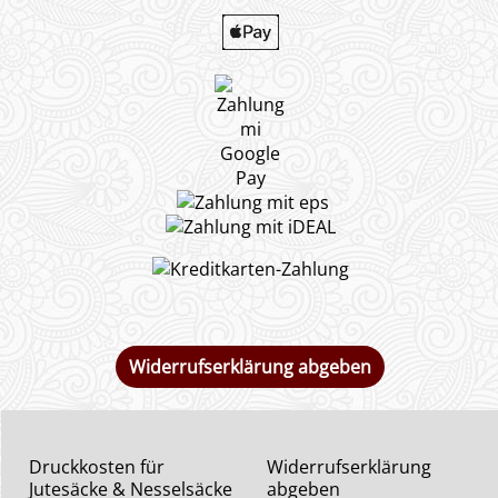
Widerrufserklärung abgeben
Druckkosten für
Widerrufserklärung
Jutesäcke & Nesselsäcke
abgeben