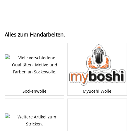
Alles zum Handarbeiten.
Sockenwolle
MyBoshi Wolle