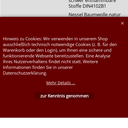
schwer entflammbare
Stoffe DIN4102B1
Nessel Baumwolle natur
Hinweis zu Cookies: Wir verwenden in unserem Shop
ausschließlich technisch notwendige Cookies (z. B. für den
Warenkorb oder den Login), um Ihnen eine sichere und
funktionierende Webseite bereitzustellen. Eine Analyse
Ihres Nutzerverhaltens findet nicht statt. Weitere
WebShop erstellt mit ShopFactory Shop Software.
Informationen finden Sie in unserer
Datenschutzerklärung.
Mehr Details ...
zur Kenntnis genommen