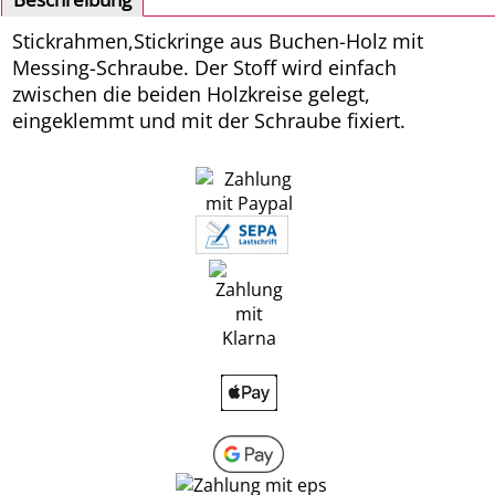
Stickrahmen,Stickringe aus Buchen-Holz mit
Messing-Schraube. Der Stoff wird einfach
zwischen die beiden Holzkreise gelegt,
eingeklemmt und mit der Schraube fixiert.