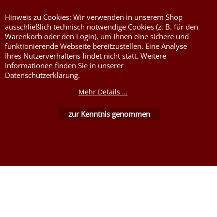
Hinweis zu Cookies: Wir verwenden in unserem Shop
ausschließlich technisch notwendige Cookies (z. B. für den
Warenkorb oder den Login), um Ihnen eine sichere und
funktionierende Webseite bereitzustellen. Eine Analyse
Ihres Nutzerverhaltens findet nicht statt. Weitere
Informationen finden Sie in unserer
WebShop erstellt mit ShopFactory Shop Software.
Datenschutzerklärung.
Mehr Details ...
zur Kenntnis genommen