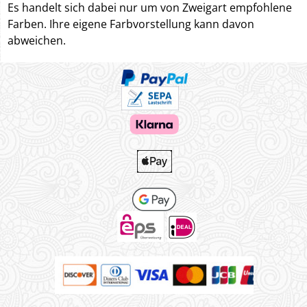
Es handelt sich dabei nur um von Zweigart empfohlene
Farben. Ihre eigene Farbvorstellung kann davon
abweichen.