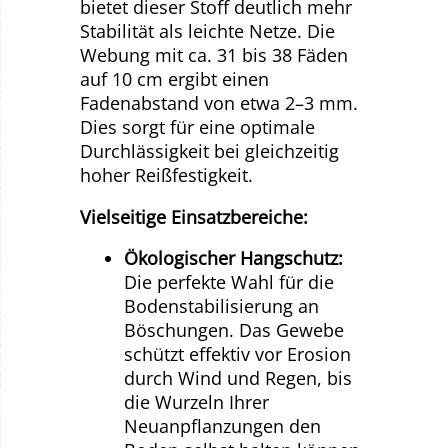
bietet dieser Stoff deutlich mehr
Stabilität als leichte Netze. Die
Webung mit ca. 31 bis 38 Fäden
auf 10 cm ergibt einen
Fadenabstand von etwa 2–3 mm.
Dies sorgt für eine optimale
Durchlässigkeit bei gleichzeitig
hoher Reißfestigkeit.
Vielseitige Einsatzbereiche:
Ökologischer Hangschutz:
Die perfekte Wahl für die
Bodenstabilisierung an
Böschungen. Das Gewebe
schützt effektiv vor Erosion
durch Wind und Regen, bis
die Wurzeln Ihrer
Neuanpflanzungen den