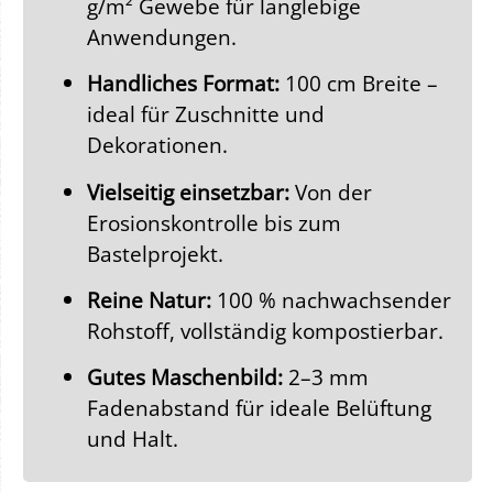
g/m² Gewebe für langlebige
Anwendungen.
Handliches Format:
100 cm Breite –
ideal für Zuschnitte und
Dekorationen.
Vielseitig einsetzbar:
Von der
Erosionskontrolle bis zum
Bastelprojekt.
Reine Natur:
100 % nachwachsender
Rohstoff, vollständig kompostierbar.
Gutes Maschenbild:
2–3 mm
Fadenabstand für ideale Belüftung
und Halt.