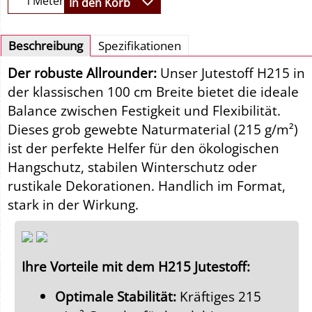
Meter
In den Korb
Beschreibung
Spezifikationen
Der robuste Allrounder:
Unser Jutestoff H215 in
der klassischen 100 cm Breite bietet die ideale
Balance zwischen Festigkeit und Flexibilität.
Dieses grob gewebte Naturmaterial (215 g/m²)
ist der perfekte Helfer für den ökologischen
Hangschutz, stabilen Winterschutz oder
rustikale Dekorationen. Handlich im Format,
stark in der Wirkung.
Ihre Vorteile mit dem H215 Jutestoff:
Optimale Stabilität:
Kräftiges 215