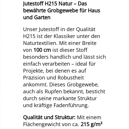
Jutestoff H215 Natur – Das
bewährte Grobgewebe für Haus
und Garten
Unser Jutestoff in der Qualität
H215 ist der Klassiker unter den
Naturtextilien. Mit einer Breite
von
100 cm
ist dieser Stoff
besonders handlich und lässt sich
einfach verarbeiten – ideal für
Projekte, bei denen es auf
Präzision und Robustheit
ankommt. Dieses Grobgewebe,
auch als Rupfen bekannt, besticht
durch seine markante Struktur
und kräftige Fadenführung.
Qualität und Struktur:
Mit einem
Flächengewicht von ca.
215 g/m²