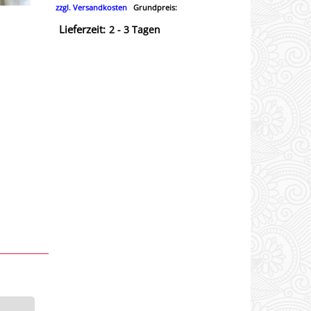
zzgl.
Versandkosten
Grundpreis:
Lieferzeit:
2 - 3 Tagen