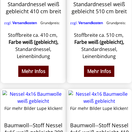
Standardnessel weiß
Standardnessel weiß
gebleicht 410 cm breit
gebleicht 510 cm breit
zzgl.
Versandkosten
Grundpreis:
zzgl.
Versandkosten
Grundpreis:
Stoffbreite ca. 410 cm,
Stoffbreite ca. 510 cm,
Farbe weiß (gebleicht),
Farbe weiß (gebleicht),
Standardnessel,
Standardnessel,
Leinenbindung
Leinenbindung
Mehr Infos
Mehr Infos
Für mehr Bilder Lupe klicken!
Für mehr Bilder Lupe klicken!
Baumwoll--Stoff Nessel
Baumwoll--Stoff Nessel