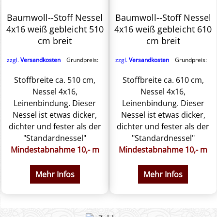
Baumwoll--Stoff Nessel
Baumwoll--Stoff Nessel
4x16 weiß gebleicht 510
4x16 weiß gebleicht 610
cm breit
cm breit
zzgl.
Versandkosten
Grundpreis:
zzgl.
Versandkosten
Grundpreis:
Stoffbreite ca. 510 cm,
Stoffbreite ca. 610 cm,
Nessel 4x16,
Nessel 4x16,
Leinenbindung. Dieser
Leinenbindung. Dieser
Nessel ist etwas dicker,
Nessel ist etwas dicker,
dichter und fester als der
dichter und fester als der
"Standardnessel"
"Standardnessel"
Mindestabnahme 10,- m
Mindestabnahme 10,- m
Mehr Infos
Mehr Infos