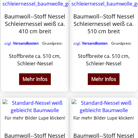
Baumwoll--Stoff Nessel
Baumwoll--Stoff Nessel
Schleiernessel weiß ca.
Schleiernessel weiß ca.
410 cm breit
510 cm breit
zzgl.
Versandkosten
Grundpreis:
zzgl.
Versandkosten
Grundpreis:
Stoffbreite ca. 510 cm,
Stoffbreite ca. 510 cm,
Schleier-Nessel
Schleier-Nessel
Mehr Infos
Mehr Infos
Für mehr Bilder Lupe klicken!
Für mehr Bilder Lupe klicken!
Baumwoll--Stoff Nessel
Baumwoll--Stoff Nessel