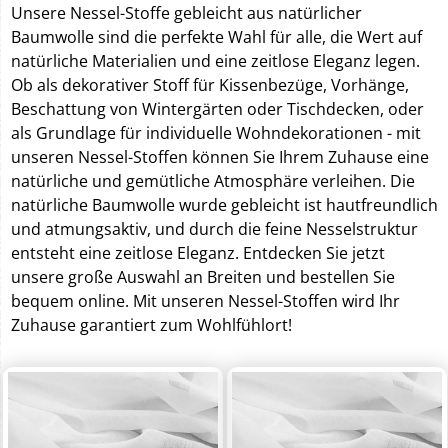
Unsere Nessel-Stoffe gebleicht aus natürlicher
Baumwolle sind die perfekte Wahl für alle, die Wert auf
natürliche Materialien und eine zeitlose Eleganz legen.
Ob als dekorativer Stoff für Kissenbezüge, Vorhänge,
Beschattung von Wintergärten oder Tischdecken, oder
als Grundlage für individuelle Wohndekorationen - mit
unseren Nessel-Stoffen können Sie Ihrem Zuhause eine
natürliche und gemütliche Atmosphäre verleihen. Die
natürliche Baumwolle wurde gebleicht ist hautfreundlich
und atmungsaktiv, und durch die feine Nesselstruktur
entsteht eine zeitlose Eleganz. Entdecken Sie jetzt
unsere große Auswahl an Breiten und bestellen Sie
bequem online. Mit unseren Nessel-Stoffen wird Ihr
Zuhause garantiert zum Wohlfühlort!