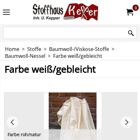
0
Home
>
Stoffe
>
Baumwoll-/Viskose-Stoffe
>
Baumwoll-Nessel
>
Farbe weiß/gebleicht
Farbe weiß/gebleicht
Farbe roh/natur