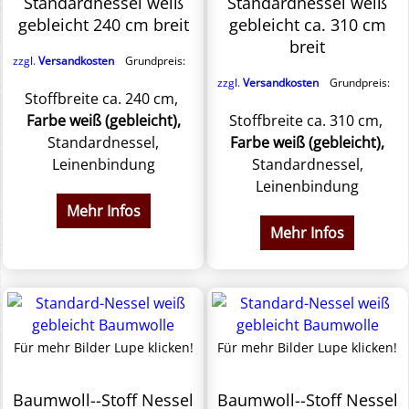
Standardnessel weiß
Standardnessel weiß
gebleicht 240 cm breit
gebleicht ca. 310 cm
breit
zzgl.
Versandkosten
Grundpreis:
zzgl.
Versandkosten
Grundpreis:
Stoffbreite ca. 240 cm,
Farbe weiß (gebleicht),
Stoffbreite ca. 310 cm,
Standardnessel,
Farbe weiß (gebleicht),
Leinenbindung
Standardnessel,
Leinenbindung
Mehr Infos
Mehr Infos
Für mehr Bilder Lupe klicken!
Für mehr Bilder Lupe klicken!
Baumwoll--Stoff Nessel
Baumwoll--Stoff Nessel