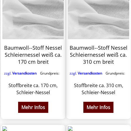
Baumwoll--Stoff Nessel
Baumwoll--Stoff Nessel
Schleiernessel weiß ca.
Schleiernessel weiß ca.
170 cm breit
310 cm breit
zzgl.
Versandkosten
Grundpreis:
zzgl.
Versandkosten
Grundpreis:
Stoffbreite ca. 170 cm,
Stoffbreite ca. 310 cm,
Schleier-Nessel
Schleier-Nessel
Mehr Infos
Mehr Infos