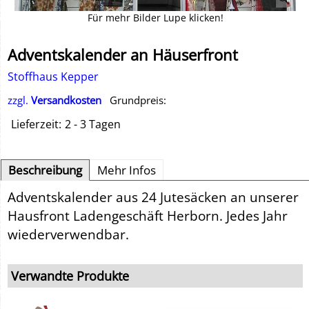
Für mehr Bilder Lupe klicken!
Adventskalender an Häuserfront
Stoffhaus Kepper
zzgl.
Versandkosten
Grundpreis:
Lieferzeit:
2 - 3 Tagen
Beschreibung
Mehr Infos
Adventskalender aus 24 Jutesäcken an unserer
Hausfront Ladengeschäft Herborn. Jedes Jahr
wiederverwendbar.
Verwandte Produkte