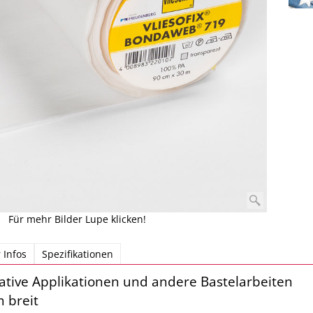
Für mehr Bilder Lupe klicken!
 Infos
Spezifikationen
kreative Applikationen und andere Bastelarbeiten
 breit