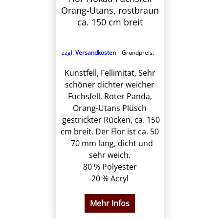
Orang-Utans, rostbraun
ca. 150 cm breit
zzgl.
Versandkosten
Grundpreis:
Kunstfell, Fellimitat, Sehr
schöner dichter weicher
Fuchsfell, Roter Panda,
Orang-Utans Plüsch
gestrickter Rücken, ca. 150
cm breit. Der Flor ist ca. 50
- 70 mm lang, dicht und
sehr weich.
80 % Polyester
20 % Acryl
Mehr Infos