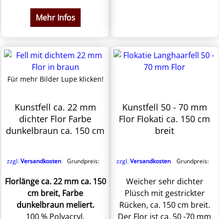
Mehr Infos
Für mehr Bilder Lupe klicken!
Kunstfell ca. 22 mm
Kunstfell 50 - 70 mm
dichter Flor Farbe
Flor Flokati ca. 150 cm
dunkelbraun ca. 150 cm
breit
zzgl.
Versandkosten
Grundpreis:
zzgl.
Versandkosten
Grundpreis:
Florlänge ca. 22 mm ca. 150
Weicher sehr dichter
cm breit, Farbe
Plüsch mit gestrickter
dunkelbraun meliert.
Rücken, ca. 150 cm breit.
100 % Polyacryl,
Der Flor ist ca. 50 -70 mm