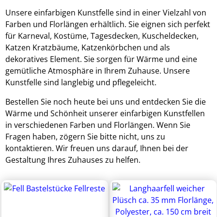
Unsere einfarbigen Kunstfelle sind in einer Vielzahl von
Farben und Florlängen erhältlich. Sie eignen sich perfekt
für Karneval, Kostüme, Tagesdecken, Kuscheldecken,
Katzen Kratzbäume, Katzenkörbchen und als
dekoratives Element. Sie sorgen für Wärme und eine
gemütliche Atmosphäre in Ihrem Zuhause. Unsere
Kunstfelle sind langlebig und pflegeleicht.
Bestellen Sie noch heute bei uns und entdecken Sie die
Wärme und Schönheit unserer einfarbigen Kunstfellen
in verschiedenen Farben und Florlängen. Wenn Sie
Fragen haben, zögern Sie bitte nicht, uns zu
kontaktieren. Wir freuen uns darauf, Ihnen bei der
Gestaltung Ihres Zuhauses zu helfen.