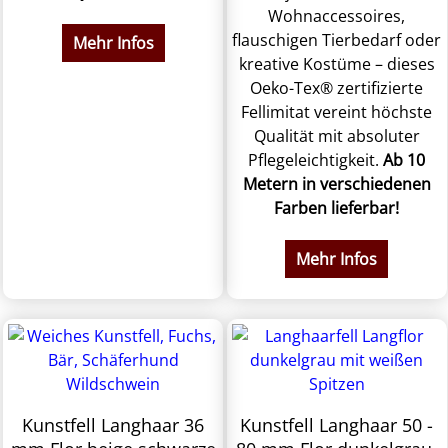
Wohnaccessoires,
flauschigen Tierbedarf oder
Mehr Infos
kreative Kostüme – dieses
Oeko-Tex® zertifizierte
Fellimitat vereint höchste
Qualität mit absoluter
Pflegeleichtigkeit.
Ab 10
Metern in verschiedenen
Farben lieferbar!
Mehr Infos
Kunstfell Langhaar 36
Kunstfell Langhaar 50 -