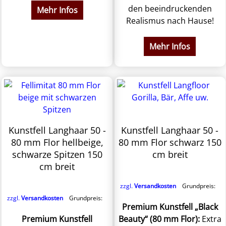
den beeindruckenden
Mehr Infos
Realismus nach Hause!
Mehr Infos
Kunstfell Langhaar 50 -
Kunstfell Langhaar 50 -
80 mm Flor hellbeige,
80 mm Flor schwarz 150
schwarze Spitzen 150
cm breit
cm breit
zzgl.
Versandkosten
Grundpreis:
zzgl.
Versandkosten
Grundpreis:
Premium Kunstfell „Black
Premium Kunstfell
Beauty“ (80 mm Flor):
Extra