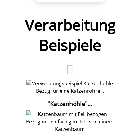
Verarbeitungs-
Beispiele
Bezug für eine Katzenröhre…
"Katzenhöhle"…
Bezug mit einfarbigem Fell von einem
Katzenbaum