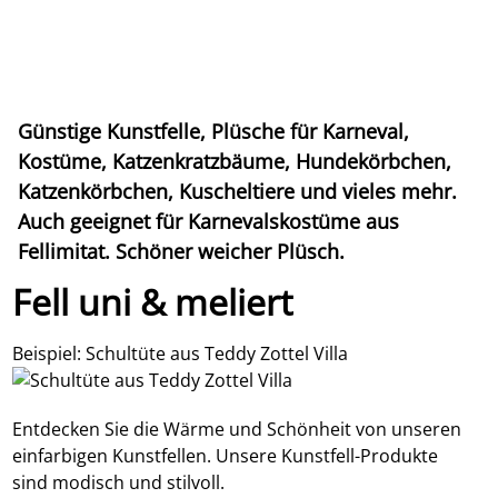
Günstige Kunstfelle, Plüsche für Karneval,
Kostüme, Katzenkratzbäume, Hundekörbchen,
Katzenkörbchen, Kuscheltiere und vieles mehr.
Auch geeignet für Karnevalskostüme aus
Fellimitat. Schöner weicher Plüsch.
Fell uni & meliert
Beispiel: Schultüte aus Teddy Zottel Villa
Entdecken Sie die Wärme und Schönheit von unseren
einfarbigen Kunstfellen. Unsere Kunstfell-Produkte
sind modisch und stilvoll.