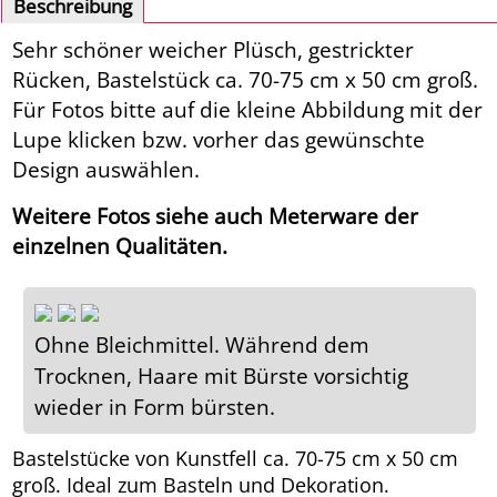
Beschreibung
Sehr schöner weicher Plüsch, gestrickter
Rücken, Bastelstück ca. 70-75 cm x 50 cm groß.
Für Fotos bitte auf die kleine Abbildung mit der
Lupe klicken bzw. vorher das gewünschte
Design auswählen.
Weitere Fotos siehe auch Meterware der
einzelnen Qualitäten.
Ohne Bleichmittel. Während dem
Trocknen, Haare mit Bürste vorsichtig
wieder in Form bürsten.
Bastelstücke von Kunstfell ca. 70-75 cm x 50 cm
groß. Ideal zum Basteln und Dekoration.