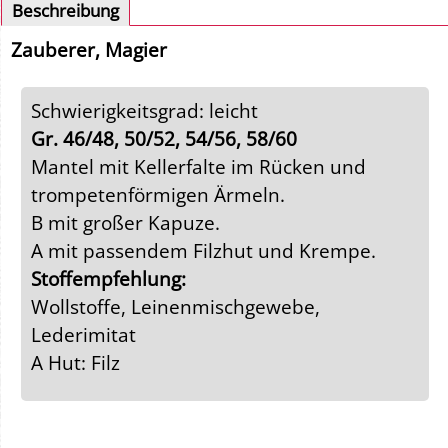
Beschreibung
Zauberer, Magier
Schwierigkeitsgrad: leicht
Gr. 46/48, 50/52, 54/56, 58/60
Mantel mit Kellerfalte im Rücken und
trompetenförmigen Ärmeln.
B mit großer Kapuze.
A mit passendem Filzhut und Krempe.
Stoffempfehlung:
Wollstoffe, Leinenmischgewebe,
Lederimitat
A Hut: Filz