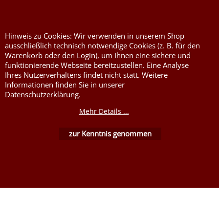
Nessel Baumwolle natur
Hinweis zu Cookies: Wir verwenden in unserem Shop
ausschließlich technisch notwendige Cookies (z. B. für den
Warenkorb oder den Login), um Ihnen eine sichere und
funktionierende Webseite bereitzustellen. Eine Analyse
Ihres Nutzerverhaltens findet nicht statt. Weitere
Informationen finden Sie in unserer
Datenschutzerklärung.
WebShop erstellt mit ShopFactory Shop Software.
Mehr Details ...
zur Kenntnis genommen