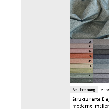
Beschreibung
Mehr
Strukturierte El
moderne, melier