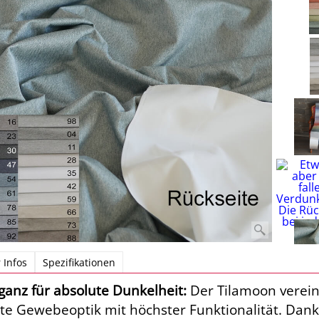
 Infos
Spezifikationen
eganz für absolute Dunkelheit:
Der Tilamoon verein
te Gewebeoptik mit höchster Funktionalität. Dan