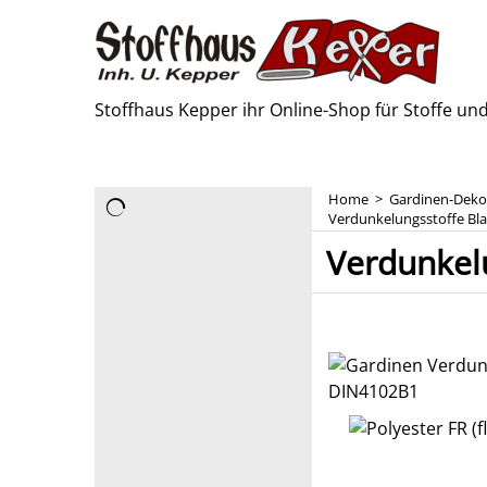
Stoffhaus Kepper ihr Online-Shop für Stoffe u
Home
>
Gardinen-Deko
Verdunkelungsstoffe Bla
Verdunkel