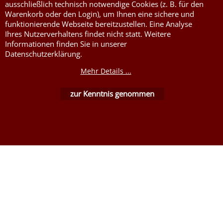
ausschließlich technisch notwendige Cookies (z. B. für den
Warenkorb oder den Login), um Ihnen eine sichere und
funktionierende Webseite bereitzustellen. Eine Analyse
Ihres Nutzerverhaltens findet nicht statt. Weitere
Informationen finden Sie in unserer
WebShop erstellt mit ShopFactory Shop Software.
Datenschutzerklärung.
Mehr Details ...
zur Kenntnis genommen