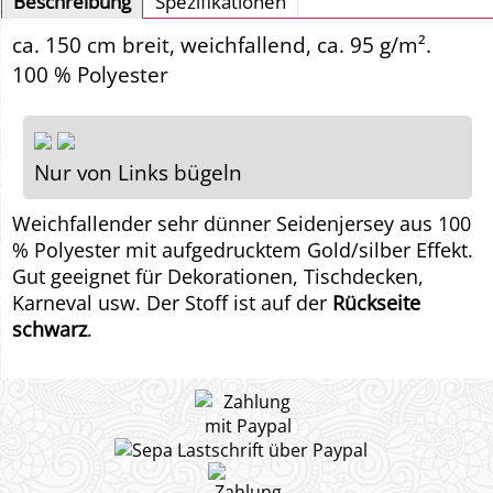
Beschreibung
Spezifikationen
ca. 150 cm breit, weichfallend, ca. 95 g/m².
100 % Polyester
Nur von Links bügeln
Weichfallender sehr dünner Seidenjersey aus 100
% Polyester mit aufgedrucktem Gold/silber Effekt.
Gut geeignet für Dekorationen, Tischdecken,
Karneval usw. Der Stoff ist auf der
Rückseite
schwarz
.