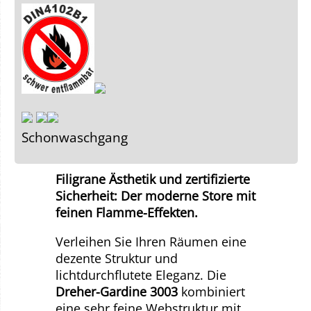
Schonwaschgang
Filigrane Ästhetik und zertifizierte
Sicherheit: Der moderne Store mit
feinen Flamme-Effekten.
Verleihen Sie Ihren Räumen eine
dezente Struktur und
lichtdurchflutete Eleganz. Die
Dreher-Gardine 3003
kombiniert
eine sehr feine Webstruktur mit