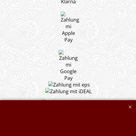
Widerrufserklärung abgeben