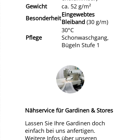
Gewicht
ca. 52 g/m²
Eingewebtes
Besonderheit
Bleiband
(30 g/m)
30°C
Pflege
Schonwaschgang,
Bügeln Stufe 1
Nähservice für Gardinen & Stores
Lassen Sie Ihre Gardinen doch
einfach bei uns anfertigen.
Weitere Infos über unseren