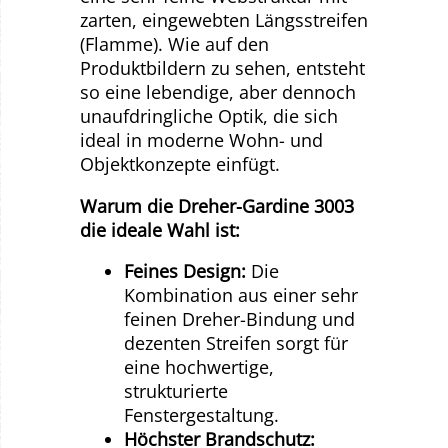
zarten, eingewebten Längsstreifen
(Flamme). Wie auf den
Produktbildern zu sehen, entsteht
so eine lebendige, aber dennoch
unaufdringliche Optik, die sich
ideal in moderne Wohn- und
Objektkonzepte einfügt.
Warum die Dreher-Gardine 3003
die ideale Wahl ist:
Feines Design:
Die
Kombination aus einer sehr
feinen Dreher-Bindung und
dezenten Streifen sorgt für
eine hochwertige,
strukturierte
Fenstergestaltung.
Höchster Brandschutz: