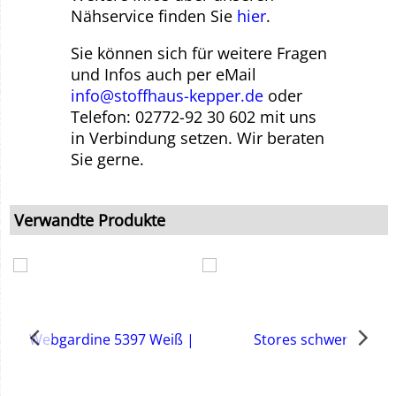
Nähservice finden Sie
hier
.
Sie können sich für weitere Fragen
und Infos auch per eMail
info@stoffhaus-kepper.de
oder
Telefon: 02772-92 30 602 mit uns
in Verbindung setzen. Wir beraten
Sie gerne.
Verwandte Produkte