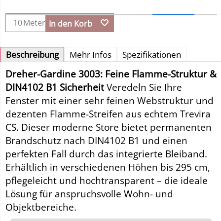
Meter
In den Korb
Beschreibung
Mehr Infos
Spezifikationen
Dreher-Gardine 3003: Feine Flamme-Struktur &
DIN4102 B1 Sicherheit
Veredeln Sie Ihre
Fenster mit einer sehr feinen Webstruktur und
dezenten Flamme-Streifen aus echtem Trevira
CS. Dieser moderne Store bietet permanenten
Brandschutz nach DIN4102 B1 und einen
perfekten Fall durch das integrierte Bleiband.
Erhältlich in verschiedenen Höhen bis 295 cm,
pflegeleicht und hochtransparent – die ideale
Lösung für anspruchsvolle Wohn- und
Objektbereiche.