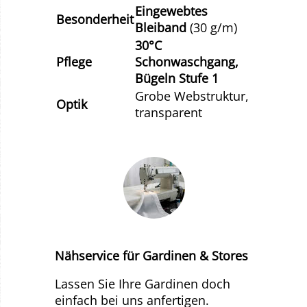
Eingewebtes
Besonderheit
Bleiband
(30 g/m)
30°C
Pflege
Schonwaschgang,
Bügeln Stufe 1
Grobe Webstruktur,
Optik
transparent
Nähservice für Gardinen & Stores
Lassen Sie Ihre Gardinen doch
einfach bei uns anfertigen.