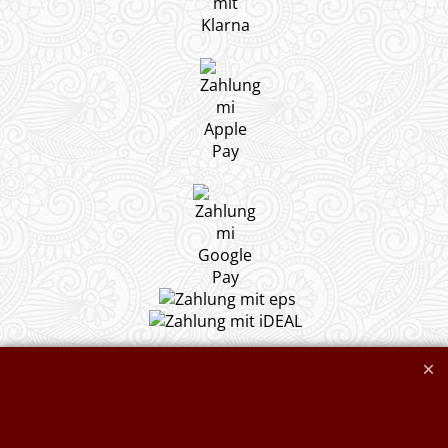
Widerrufserklärung abgeben