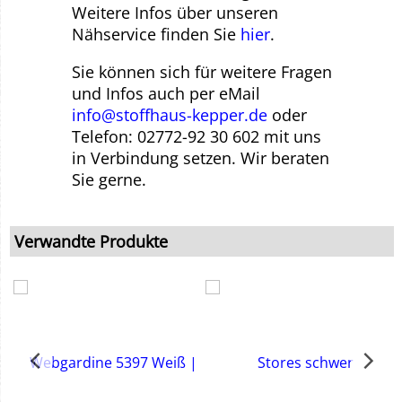
Weitere Infos über unseren
Nähservice finden Sie
hier
.
Sie können sich für weitere Fragen
und Infos auch per eMail
info@stoffhaus-kepper.de
oder
Telefon: 02772-92 30 602 mit uns
in Verbindung setzen. Wir beraten
Sie gerne.
Verwandte Produkte