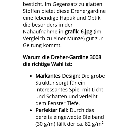
besticht. Im Gegensatz zu glatten
Stoffen bietet diese Drehergardine
eine lebendige Haptik und Optik,
die besonders in der
Nahaufnahme in
grafik_6.jpg
(im
Vergleich zu einer Münze) gut zur
Geltung kommt.
Warum die Dreher-Gardine 3008
die richtige Wahl ist:
Markantes Design:
Die grobe
Struktur sorgt für ein
interessantes Spiel mit Licht
und Schatten und verleiht
dem Fenster Tiefe.
Perfekter Fall:
Durch das
bereits eingewebte Bleiband
(30 g/m) fällt der ca. 82 g/m²