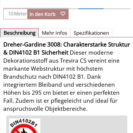
Meter
In den Korb
Beschreibung
Mehr Infos
Spezifikationen
Dreher-Gardine 3008: Charakterstarke Struktur
& DIN4102 B1 Sicherheit
Dieser moderne
Dekorationsstoff aus Trevira CS vereint eine
markante Webstruktur mit höchstem
Brandschutz nach DIN4102 B1. Dank
integriertem Bleiband und verschiedenen
Höhen bis 295 cm bietet er einen perfekten
Fall. Zudem ist er pflegeleicht und ideal für
anspruchsvolle Objektbereiche.