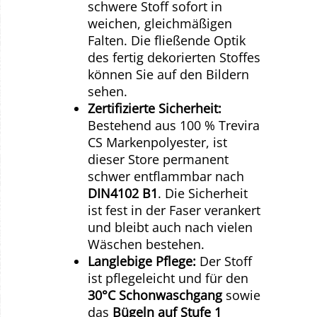
schwere Stoff sofort in
weichen, gleichmäßigen
Falten. Die fließende Optik
des fertig dekorierten Stoffes
können Sie auf den Bildern
sehen.
Zertifizierte Sicherheit:
Bestehend aus 100 % Trevira
CS Markenpolyester, ist
dieser Store permanent
schwer entflammbar nach
DIN4102 B1
. Die Sicherheit
ist fest in der Faser verankert
und bleibt auch nach vielen
Wäschen bestehen.
Langlebige Pflege:
Der Stoff
ist pflegeleicht und für den
30°C Schonwaschgang
sowie
das
Bügeln auf Stufe 1