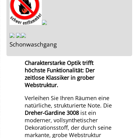
Schonwaschgang
Charakterstarke Optik trifft
höchste Funktionalität: Der
zeitlose Klassiker in grober
Webstruktur.
Verleihen Sie Ihren Räumen eine
natürliche, strukturierte Note. Die
Dreher-Gardine 3008
ist ein
moderner, vollsynthetischer
Dekorationsstoff, der durch seine
markante, grobe Webstruktur