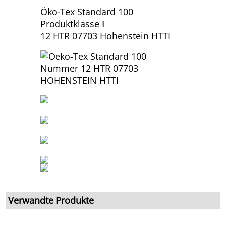
Öko-Tex Standard 100
Produktklasse Ⅰ
12 HTR 07703 Hohenstein HTTI
Verwandte Produkte