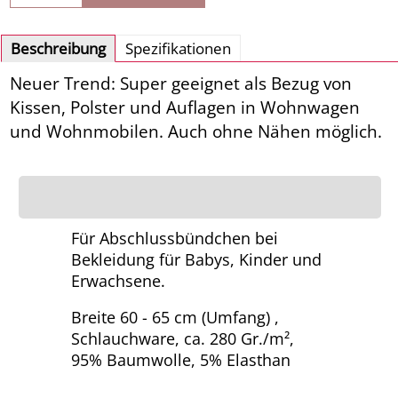
Beschreibung
Spezifikationen
Neuer Trend: Super geeignet als Bezug von
Kissen, Polster und Auflagen in Wohnwagen
und Wohnmobilen. Auch ohne Nähen möglich.
Für Abschlussbündchen bei
Bekleidung für Babys, Kinder und
Erwachsene.
Breite 60 - 65 cm (Umfang) ,
Schlauchware, ca. 280 Gr./m²,
95% Baumwolle, 5% Elasthan