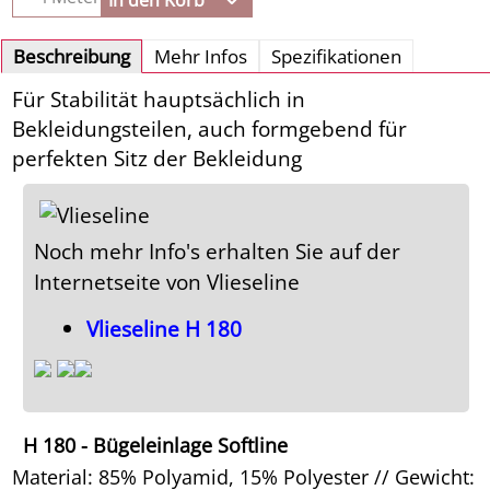
Beschreibung
Mehr Infos
Spezifikationen
Für Stabilität hauptsächlich in
Bekleidungsteilen, auch formgebend für
perfekten Sitz der Bekleidung
Noch mehr Info's erhalten Sie auf der
Internetseite von Vlieseline
Vlieseline H 180
H 180 - Bügeleinlage Softline
Material: 85% Polyamid, 15% Polyester // Gewicht: