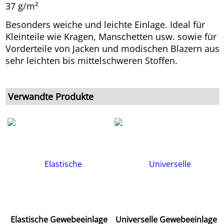
37 g/m²
Besonders weiche und leichte Einlage. Ideal für
Kleinteile wie Kragen, Manschetten usw. sowie für
Vorderteile von Jacken und modischen Blazern aus
sehr leichten bis mittelschweren Stoffen.
Verwandte Produkte
Elastische Gewebeeinlage
Universelle Gewebeeinlage