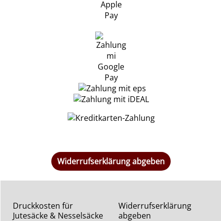
Widerrufserklärung abgeben
Druckkosten für
Widerrufserklärung
Jutesäcke & Nesselsäcke
abgeben