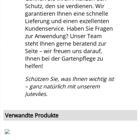
Schutz, den sie verdienen. Wir
garantieren Ihnen eine schnelle
Lieferung und einen exzellenten
Kundenservice. Haben Sie Fragen
zur Anwendung? Unser Team
steht Ihnen gerne beratend zur
Seite – wir freuen uns darauf,
Ihnen bei der Gartenpflege zu
helfen!
Schützen Sie, was Ihnen wichtig ist
– ganz natürlich mit unserem
Jutevlies.
Verwandte Produkte