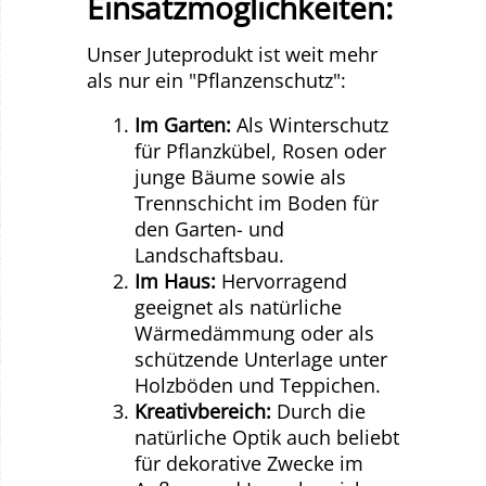
Einsatzmöglichkeiten:
Unser Juteprodukt ist weit mehr
als nur ein "Pflanzenschutz":
Im Garten:
Als Winterschutz
für Pflanzkübel, Rosen oder
junge Bäume sowie als
Trennschicht im Boden für
den Garten- und
Landschaftsbau.
Im Haus:
Hervorragend
geeignet als natürliche
Wärmedämmung oder als
schützende Unterlage unter
Holzböden und Teppichen.
Kreativbereich:
Durch die
natürliche Optik auch beliebt
für dekorative Zwecke im