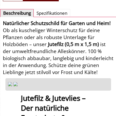
Beschreibung
Spezifikationen
Natürlicher Schutzschild für Garten und Heim!
Ob als kuscheliger Winterschutz für deine
Pflanzen oder als robuste Unterlage für
Holzböden – unser
Jutefilz (0,5 m x 1,5 m)
ist
der umweltfreundliche Alleskönner. 100 %
biologisch abbaubar, langlebig und kinderleicht
in der Anwendung. Schütze deine grünen
Lieblinge jetzt stilvoll vor Frost und Kälte!
Jutefilz & Jutevlies –
Der natürliche