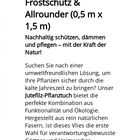
Frostschutz &
Allrounder (0,5 m x
1,5 m)
Nachhaltig schützen, dämmen
und pflegen – mit der Kraft der
Natur!
Suchen Sie nach einer
umweltfreundlichen Lösung, um
Ihre Pflanzen sicher durch die
kalte Jahreszeit zu bringen? Unser
Jutefilz-Pflanztuch
bietet die
perfekte Kombination aus
Funktionalität und Ökologie.
Hergestellt aus rein natürlichen
Fasern, ist dieses Vlies die erste
Wahl für verantwortungsbewusste