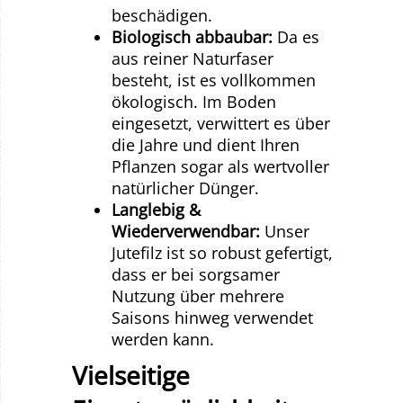
beschädigen.
Biologisch abbaubar:
Da es
aus reiner Naturfaser
besteht, ist es vollkommen
ökologisch. Im Boden
eingesetzt, verwittert es über
die Jahre und dient Ihren
Pflanzen sogar als wertvoller
natürlicher Dünger.
Langlebig &
Wiederverwendbar:
Unser
Jutefilz ist so robust gefertigt,
dass er bei sorgsamer
Nutzung über mehrere
Saisons hinweg verwendet
werden kann.
Vielseitige