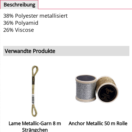
Beschreibung
38% Polyester metallisiert
36% Polyamid
26% Viscose
Verwandte Produkte
Lame Metallic-Garn 8 m
Anchor Metallic 50 m Rolle
Strängchen