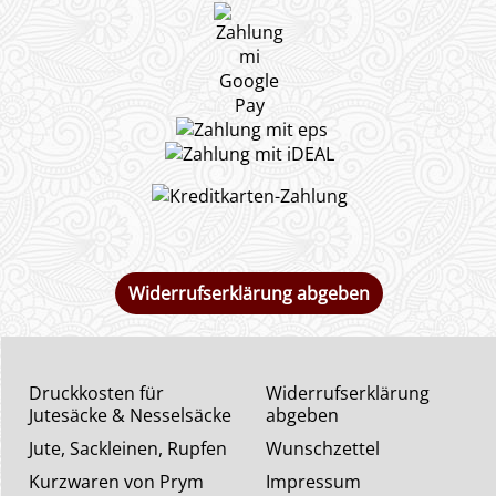
Widerrufserklärung abgeben
Druckkosten für
Widerrufserklärung
Jutesäcke & Nesselsäcke
abgeben
Jute, Sackleinen, Rupfen
Wunschzettel
Kurzwaren von Prym
Impressum