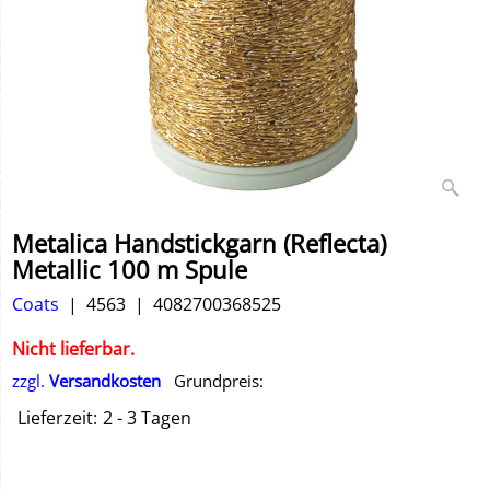
Metalica Handstickgarn (Reflecta)
Metallic 100 m Spule
Coats
4563
4082700368525
Nicht lieferbar.
zzgl.
Versandkosten
Grundpreis:
Lieferzeit:
2 - 3 Tagen