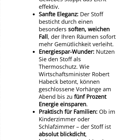
effektiv.
Sanfte Eleganz:
Der Stoff
besticht durch einen
besonders
soften, weichen
Fall
, der Ihren Räumen sofort
mehr Gemütlichkeit verleiht.
Energiespar-Wunder:
Nutzen
Sie den Stoff als
Thermoschutz. Wie
Wirtschaftsminister Robert
Habeck betont, können
geschlossene Vorhänge am
Abend bis zu
fünf Prozent
Energie einsparen
.
Praktisch für Familien:
Ob im
Kinderzimmer oder
Schlafzimmer – der Stoff ist
absolut blickdicht
,