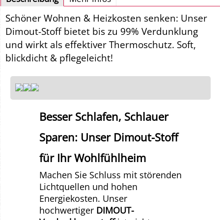
Schöner Wohnen & Heizkosten senken: Unser
Dimout-Stoff bietet bis zu 99% Verdunklung
und wirkt als effektiver Thermoschutz. Soft,
blickdicht & pflegeleicht!
Besser Schlafen, Schlauer
Sparen: Unser Dimout-Stoff
für Ihr Wohlfühlheim
Machen Sie Schluss mit störenden
Lichtquellen und hohen
Energiekosten. Unser
hochwertiger
DIMOUT-