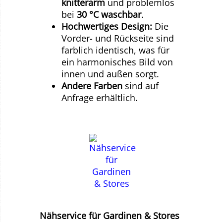
knitterarm
und problemlos
bei
30 °C waschbar
.
Hochwertiges Design:
Die
Vorder- und Rückseite sind
farblich identisch, was für
ein harmonisches Bild von
innen und außen sorgt.
Andere Farben
sind auf
Anfrage erhältlich.
Nähservice für Gardinen & Stores