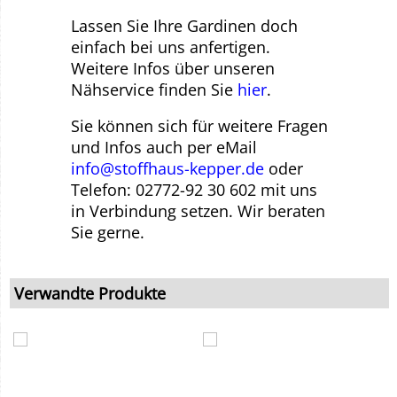
Lassen Sie Ihre Gardinen doch
einfach bei uns anfertigen.
Weitere Infos über unseren
Nähservice finden Sie
hier
.
Sie können sich für weitere Fragen
und Infos auch per eMail
info@stoffhaus-kepper.de
oder
Telefon: 02772-92 30 602 mit uns
in Verbindung setzen. Wir beraten
Sie gerne.
Verwandte Produkte