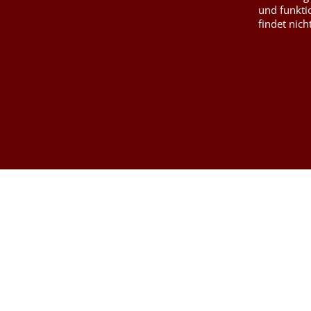
und funkti
findet nich