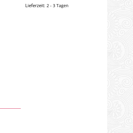
Lieferzeit:
2 - 3 Tagen