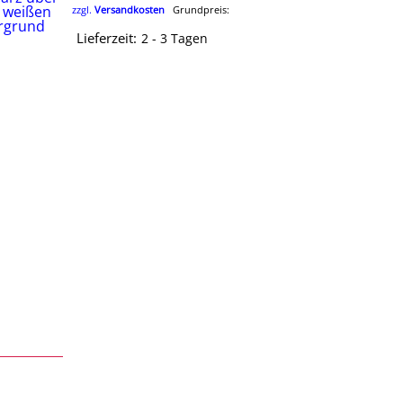
zzgl.
Versandkosten
Grundpreis:
Lieferzeit:
2 - 3 Tagen