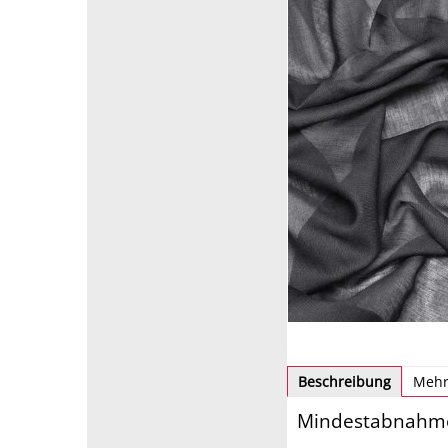
Beschreibung
Mehr
Mindestabnahme