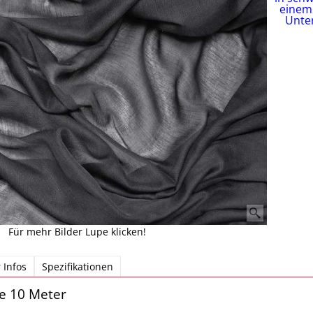
Für mehr Bilder Lupe klicken!
 Infos
Spezifikationen
 10 Meter