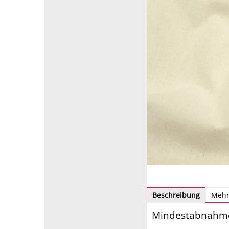
Beschreibung
Mehr
Mindestabnahme