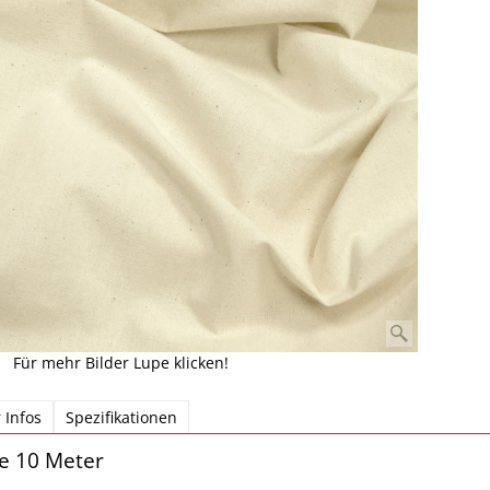
Für mehr Bilder Lupe klicken!
 Infos
Spezifikationen
 10 Meter