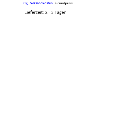
zzgl.
Versandkosten
Grundpreis:
Lieferzeit:
2 - 3 Tagen