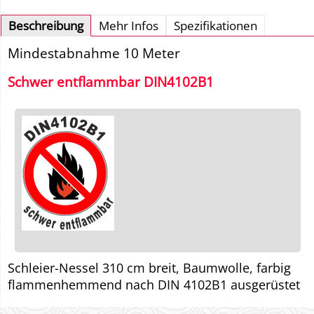
Beschreibung
Mehr Infos
Spezifikationen
Mindestabnahme 10 Meter
Schwer entflammbar DIN4102B1
Schleier-Nessel 310 cm breit, Baumwolle, farbig
flammenhemmend nach DIN 4102B1 ausgerüstet