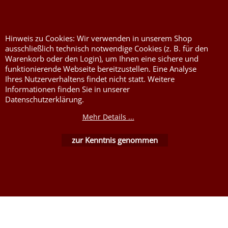
Nessel Baumwolle natur
Hinweis zu Cookies: Wir verwenden in unserem Shop
ausschließlich technisch notwendige Cookies (z. B. für den
Warenkorb oder den Login), um Ihnen eine sichere und
funktionierende Webseite bereitzustellen. Eine Analyse
Ihres Nutzerverhaltens findet nicht statt. Weitere
Informationen finden Sie in unserer
Datenschutzerklärung.
WebShop erstellt mit ShopFactory Shop Software.
Mehr Details ...
zur Kenntnis genommen