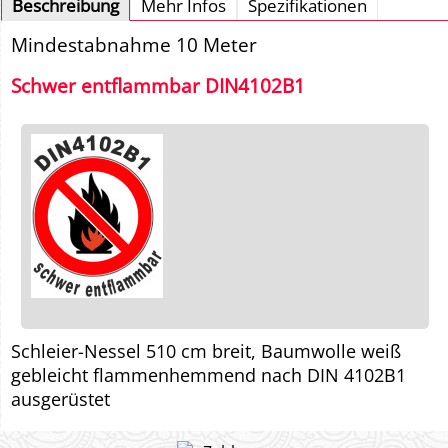
Beschreibung
Mehr Infos
Spezifikationen
Mindestabnahme 10 Meter
Schwer entflammbar DIN4102B1
Schleier-Nessel 510 cm breit, Baumwolle weiß
gebleicht flammenhemmend nach DIN 4102B1
ausgerüstet