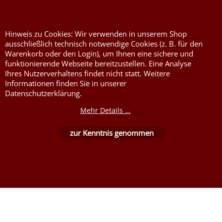
Nessel Baumwolle natur
Hinweis zu Cookies: Wir verwenden in unserem Shop
ausschließlich technisch notwendige Cookies (z. B. für den
Warenkorb oder den Login), um Ihnen eine sichere und
funktionierende Webseite bereitzustellen. Eine Analyse
Ihres Nutzerverhaltens findet nicht statt. Weitere
Informationen finden Sie in unserer
Datenschutzerklärung.
WebShop erstellt mit ShopFactory Shop Software.
Mehr Details ...
zur Kenntnis genommen