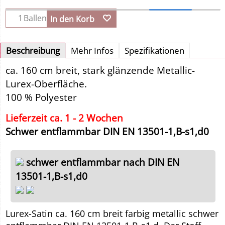
Ballen
In den Korb
Beschreibung
Mehr Infos
Spezifikationen
ca. 160 cm breit, stark glänzende Metallic-
Lurex-Oberfläche.
100 % Polyester
Lieferzeit ca. 1 - 2 Wochen
Schwer entflammbar DIN EN 13501-1,B-s1,d0
schwer entflammbar nach
DIN EN
13501-1,B-s1,d0
Lurex-Satin ca. 160 cm breit farbig metallic schwer