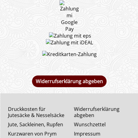
Widerrufserklärung abgeben
Druckkosten für
Widerrufserklärung
Jutesäcke & Nesselsäcke
abgeben
Jute, Sackleinen, Rupfen
Wunschzettel
Kurzwaren von Prym
Impressum