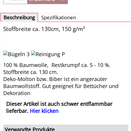
Beschreibung
Spezifikationen
Stoffbreite ca. 130cm, 150 g/m²
100 % Baumwolle, Restkrumpf ca. 5 - 10 %.
Stoffbreite ca. 130 cm.
Deko-Molton bzw. Biber ist ein angerauter
Baumwollstoff. Gut geeignet für Bettücher und
Dekoration
Dieser Artikel ist auch schwer entflammbar
lieferbar.
Hier klicken
Verwandte Produkte