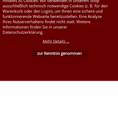
Hinweis zu Cookies: Wir verwenden in unserem Shop
ausschließlich technisch notwendige Cookies (z. B. für den
Warenkorb oder den Login), um Ihnen eine sichere und
funktionierende Webseite bereitzustellen. Eine Analyse
Ihres Nutzerverhaltens findet nicht statt. Weitere
Informationen finden Sie in unserer
Datenschutzerklärung.
WebShop erstellt mit ShopFactory Shop Software.
Mehr Details ...
zur Kenntnis genommen