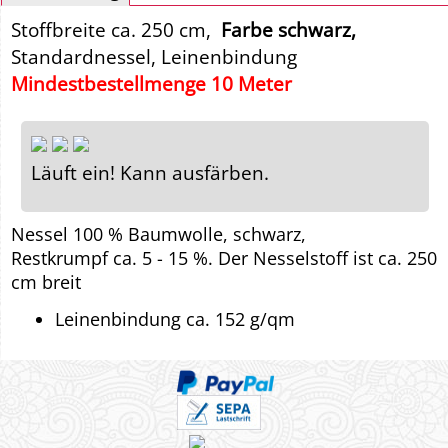
Stoffbreite ca. 250 cm,
Farbe schwarz,
Standardnessel, Leinenbindung
Mindestbestellmenge 10 Meter
Läuft ein! Kann ausfärben.
Nessel 100 % Baumwolle, schwarz,
Restkrumpf ca. 5 - 15 %. Der Nesselstoff ist ca. 250
cm breit
Leinenbindung ca. 152 g/qm