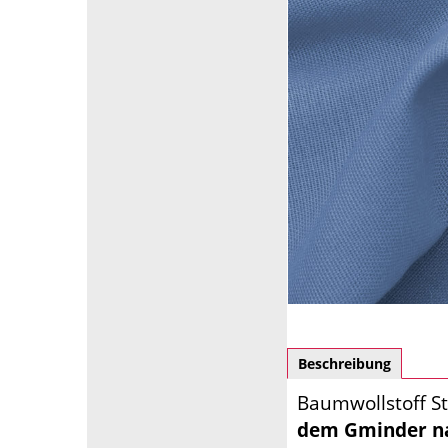
Beschreibung
Baumwollstoff St
dem Gminder n