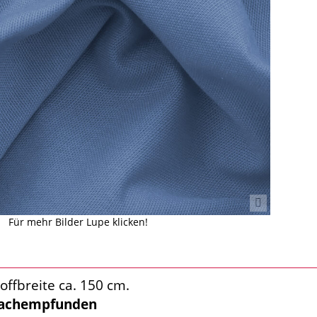
Für mehr Bilder Lupe klicken!
offbreite ca. 150 cm.
achempfunden