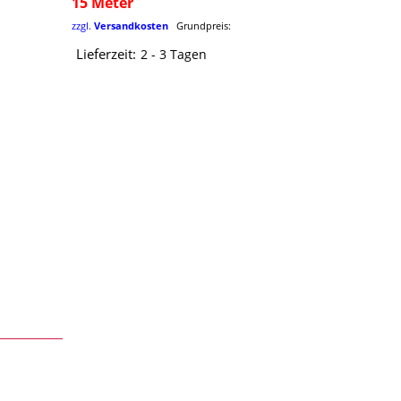
15 Meter
zzgl.
Versandkosten
Grundpreis:
Lieferzeit:
2 - 3 Tagen