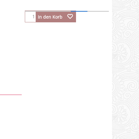
In den Korb