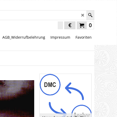
€
0
AGB_Widerrufbelehrung
Impressum
Favoriten