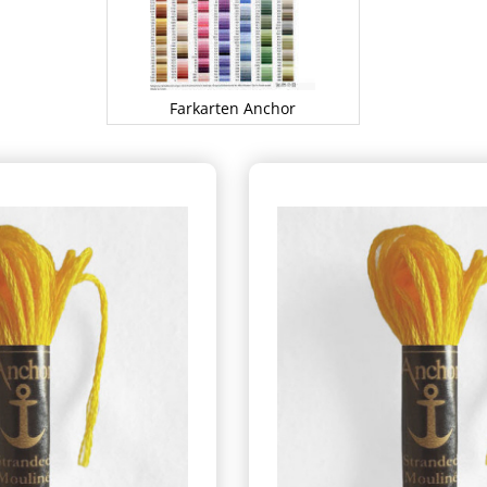
Farkarten Anchor