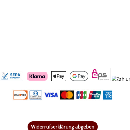
Widerrufserklärung abgeben