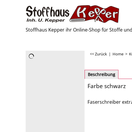
Stoffhaus Kepper ihr Online-Shop für Stoffe u
<< Zurück
|
Home
>
K
Beschreibung
Farbe schwarz
Faserschreiber extr