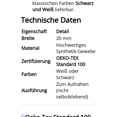
klassischen Farben
Schwarz
und Weiß
lieferbar.
Technische Daten
Eigenschaft
Detail
Breite
20 mm
Hochwertiges
Material
Synthetik-Gewebe
OEKO-TEX
Zertifizierung
Standard 100
Weiß oder
Farben
Schwarz
Zum Aufnähen
Ausführung
(nicht
selbstklebend)