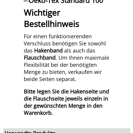
Wichtiger
Bestellhinweis
Für einen funktionierenden
Verschluss benötigen Sie sowohl
das
Hakenband
als auch das
Flauschband
. Um Ihnen maximale
Flexibilität bei der benötigten
Menge zu bieten, verkaufen wir
beide Seiten separat.
Bitte legen Sie die Hakenseite und
die Flauschseite jeweils einzeln in
der gewünschten Menge in den
Warenkorb.