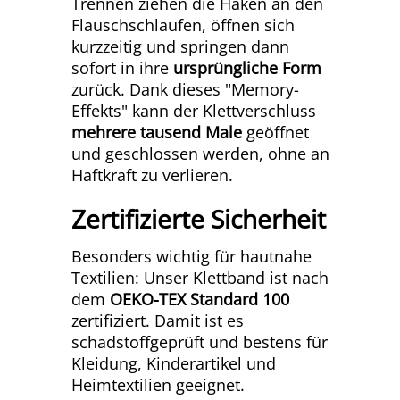
Trennen ziehen die Haken an den
Flauschschlaufen, öffnen sich
kurzzeitig und springen dann
sofort in ihre
ursprüngliche Form
zurück. Dank dieses "Memory-
Effekts" kann der Klettverschluss
mehrere tausend Male
geöffnet
und geschlossen werden, ohne an
Haftkraft zu verlieren.
Zertifizierte Sicherheit
Besonders wichtig für hautnahe
Textilien: Unser Klettband ist nach
dem
OEKO-TEX Standard 100
zertifiziert. Damit ist es
schadstoffgeprüft und bestens für
Kleidung, Kinderartikel und
Heimtextilien geeignet.