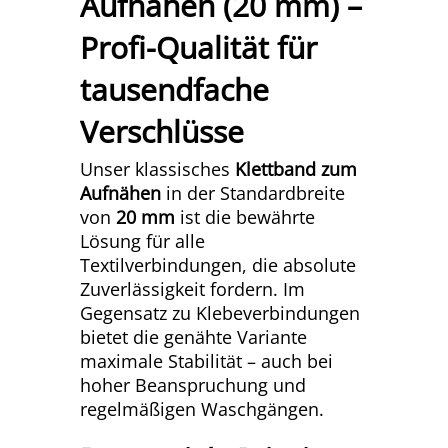
Aufnähen (20 mm) –
Profi-Qualität für
tausendfache
Verschlüsse
Unser klassisches
Klettband zum
Aufnähen
in der Standardbreite
von
20 mm
ist die bewährte
Lösung für alle
Textilverbindungen, die absolute
Zuverlässigkeit fordern. Im
Gegensatz zu Klebeverbindungen
bietet die genähte Variante
maximale Stabilität – auch bei
hoher Beanspruchung und
regelmäßigen Waschgängen.