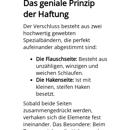
Das geniale Prinzip
der Haftung
Der Verschluss besteht aus zwei
hochwertig gewebten
Spezialbändern, die perfekt
aufeinander abgestimmt sind:
Die Flauschseite:
Besteht aus
unzähligen, winzigen und
weichen Schlaufen.
Die Hakenseite:
Ist mit
kleinen, steifen Haken
besetzt.
Sobald beide Seiten
zusammengedrückt werden,
verhaken sich die Elemente fest
ineinander. Das Besondere: Beim