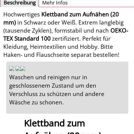
Beschreibung
Mehr Infos
Hochwertiges
Klettband zum Aufnähen (20
mm)
in Schwarz oder Weiß. Extrem langlebig
(tausende Zyklen), formstabil und nach
OEKO-
TEX Standard 100
zertifiziert. Perfekt für
Kleidung, Heimtextilien und Hobby. Bitte
Haken- und Flauschseite separat bestellen!
Waschen und reinigen nur in
geschlossenem Zustand um den
Verschluss zu schützen und andere
Wäsche zu schonen.
Klettband zum