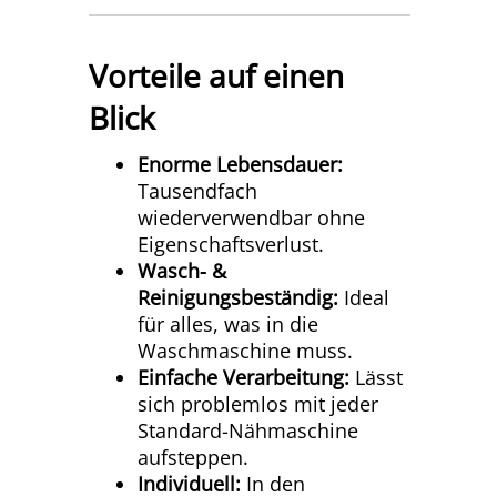
Vorteile auf einen
Blick
Enorme Lebensdauer:
Tausendfach
wiederverwendbar ohne
Eigenschaftsverlust.
Wasch- &
Reinigungsbeständig:
Ideal
für alles, was in die
Waschmaschine muss.
Einfache Verarbeitung:
Lässt
sich problemlos mit jeder
Standard-Nähmaschine
aufsteppen.
Individuell:
In den